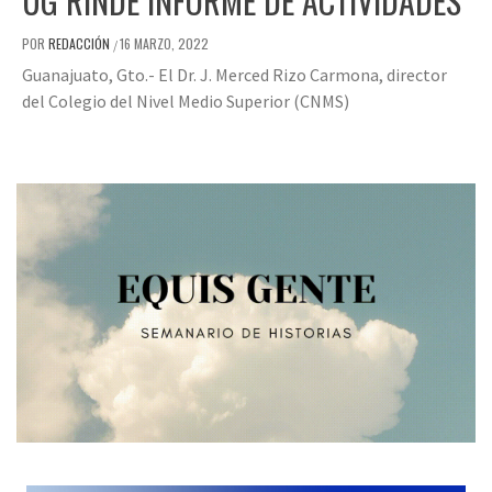
UG RINDE INFORME DE ACTIVIDADES
POR
REDACCIÓN
16 MARZO, 2022
/
Guanajuato, Gto.- El Dr. J. Merced Rizo Carmona, director
del Colegio del Nivel Medio Superior (CNMS)