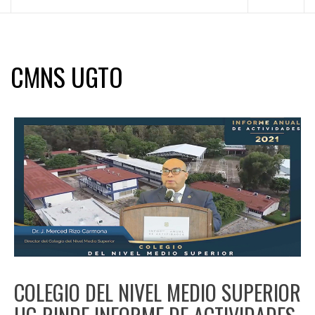
principal
CMNS UGTO
COLEGIO DEL NIVEL MEDIO SUPERIOR