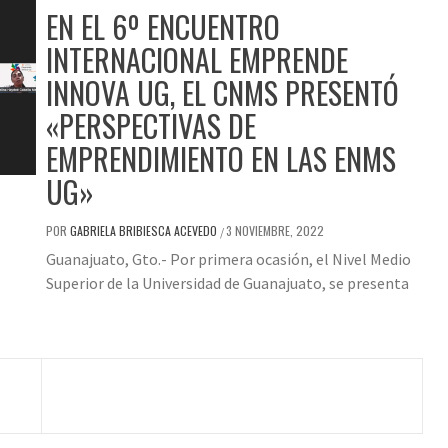
EN EL 6º ENCUENTRO
INTERNACIONAL EMPRENDE
INNOVA UG, EL CNMS PRESENTÓ
«PERSPECTIVAS DE
EMPRENDIMIENTO EN LAS ENMS
UG»
POR
GABRIELA BRIBIESCA ACEVEDO
3 NOVIEMBRE, 2022
/
Guanajuato, Gto.- Por primera ocasión, el Nivel Medio
Superior de la Universidad de Guanajuato, se presenta