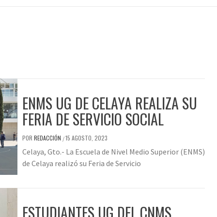
ENMS UG DE CELAYA REALIZA SU
FERIA DE SERVICIO SOCIAL
POR
REDACCIÓN
15 AGOSTO, 2023
/
Celaya, Gto.- La Escuela de Nivel Medio Superior (ENMS)
de Celaya realizó su Feria de Servicio
ESTUDIANTES UG DEL CNMS