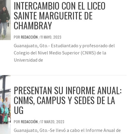
INTERCAMBIO CON EL LICEO
SAINTE MARGUERITE DE
CHAMBRAY
POR
REDACCIÓN
11 MAYO, 2023
/
Guanajuato, Gto.- Estudiantado y profesorado del
Colegio del Nivel Medio Superior (CNMS) de la
Universidad de
PRESENTAN SU INFORME ANUAL:
CNMS, CAMPUS Y SEDES DE LA
UG
POR
REDACCIÓN
17 MARZO, 2023
/
Guanajuato, Gto.-Se llevó a cabo el Informe Anual de