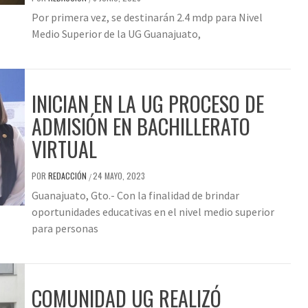
Por primera vez, se destinarán 2.4 mdp para Nivel
Medio Superior de la UG Guanajuato,
INICIAN EN LA UG PROCESO DE
ADMISIÓN EN BACHILLERATO
VIRTUAL
POR
REDACCIÓN
24 MAYO, 2023
/
Guanajuato, Gto.- Con la finalidad de brindar
oportunidades educativas en el nivel medio superior
para personas
COMUNIDAD UG REALIZÓ