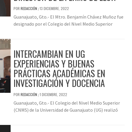
POR
REDACCIÓN
13 DICIEMBRE, 2022
/
Guanajuato, Gto.- El Mtro. Benjamín Chávez Muñoz fue
designado por el Colegio del Nivel Medio Superior
INTERCAMBIAN EN UG
EXPERIENCIAS Y BUENAS
PRÁCTICAS ACADÉMICAS EN
INVESTIGACIÓN Y DOCENCIA
POR
REDACCIÓN
1 DICIEMBRE, 2022
/
Guanajuato, Gto.- El Colegio del Nivel Medio Superior
(CNMS) de la Universidad de Guanajuato (UG) realizó