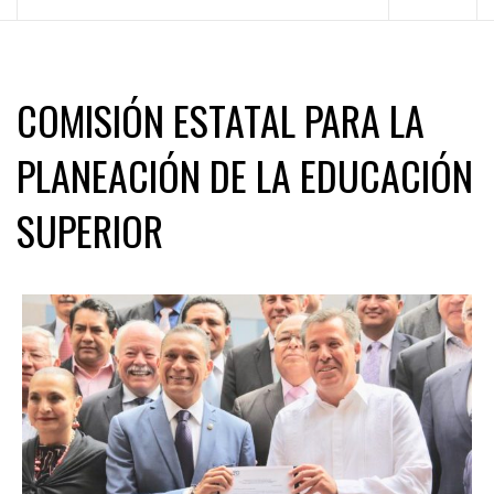
principal
COMISIÓN ESTATAL PARA LA
PLANEACIÓN DE LA EDUCACIÓN
SUPERIOR