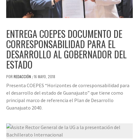
ENTREGA COEPES DOCUMENTO DE
CORRESPONSABILIDAD PARA EL
DESARROLLO AL GOBERNADOR DEL
ESTADO
POR
REDACCIÓN
16 MAYO, 2018
/
Presenta COEPES “Horizontes de corresponsabilidad para
el desarrollo del estado de Guanajuato” que tiene como
principal marco de referencia el Plan de Desarrollo
Guanajuato 2040.