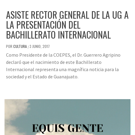
ASISTE RECTOR GENERAL DE LA UG A
LA PRESENTACIÓN DEL
BACHILLERATO INTERNACIONAL
POR
CULTURA
3 JUNIO, 2017
/
Como Presidente de la COEPES, el Dr. Guerrero Agripino
declaró que el nacimiento de este Bachillerato
Internacional representa una magnífica noticia para la
sociedad y el Estado de Guanajuato.