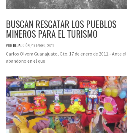
BUSCAN RESCATAR LOS PUEBLOS
MINEROS PARA EL TURISMO
POR
REDACCIÓN
18 ENERO, 2011
/
Carlos Olvera Guanajuato, Gto. 17 de enero de 2011.- Ante el
abandono en el que