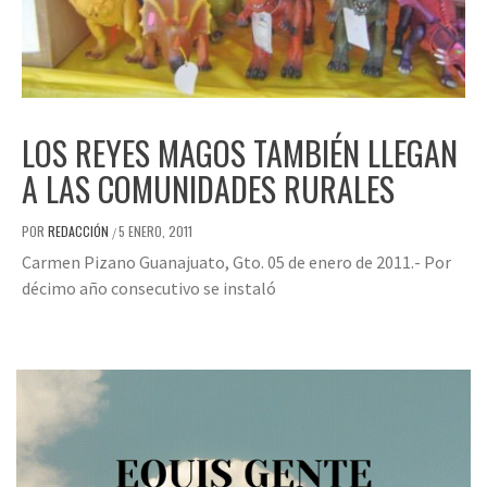
LOS REYES MAGOS TAMBIÉN LLEGAN
A LAS COMUNIDADES RURALES
POR
REDACCIÓN
5 ENERO, 2011
/
Carmen Pizano Guanajuato, Gto. 05 de enero de 2011.- Por
décimo año consecutivo se instaló