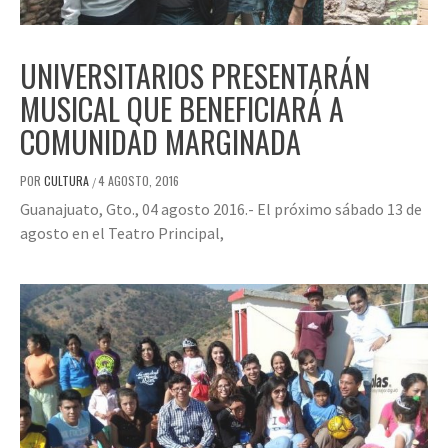
UNIVERSITARIOS PRESENTARÁN
MUSICAL QUE BENEFICIARÁ A
COMUNIDAD MARGINADA
POR
CULTURA
4 AGOSTO, 2016
/
Guanajuato, Gto., 04 agosto 2016.- El próximo sábado 13 de
agosto en el Teatro Principal,