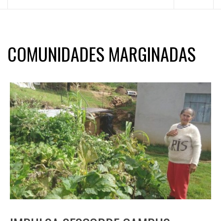
principal
COMUNIDADES MARGINADAS