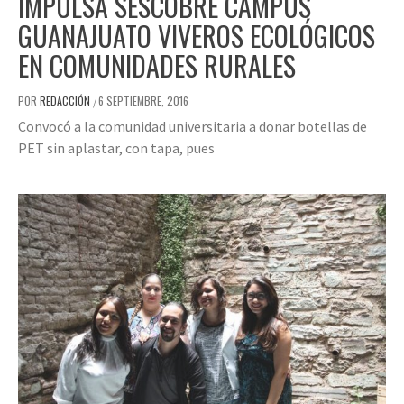
IMPULSA SESCOBRE CAMPUS
GUANAJUATO VIVEROS ECOLÓGICOS
EN COMUNIDADES RURALES
POR
REDACCIÓN
6 SEPTIEMBRE, 2016
/
Convocó a la comunidad universitaria a donar botellas de
PET sin aplastar, con tapa, pues