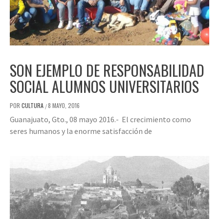
SON EJEMPLO DE RESPONSABILIDAD
SOCIAL ALUMNOS UNIVERSITARIOS
POR
CULTURA
8 MAYO, 2016
/
Guanajuato, Gto., 08 mayo 2016.- El crecimiento como
seres humanos y la enorme satisfacción de