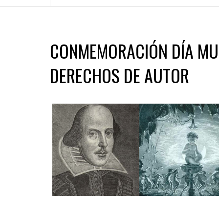
CONMEMORACIÓN DÍA MUN
DERECHOS DE AUTOR