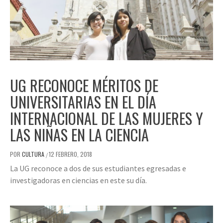
UG RECONOCE MÉRITOS DE
UNIVERSITARIAS EN EL DÍA
INTERNACIONAL DE LAS MUJERES Y
LAS NIÑAS EN LA CIENCIA
POR
CULTURA
12 FEBRERO, 2018
/
La UG reconoce a dos de sus estudiantes egresadas e
investigadoras en ciencias en este su día.