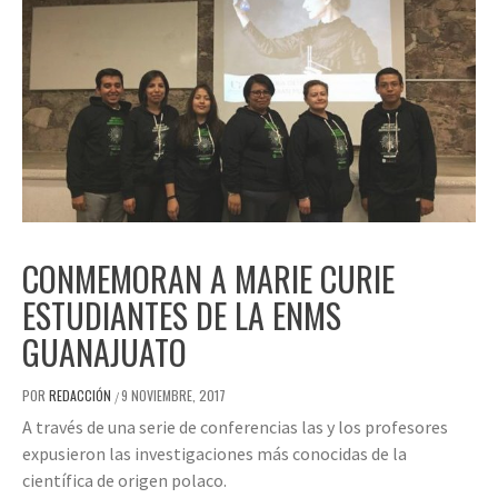
CONMEMORAN A MARIE CURIE
ESTUDIANTES DE LA ENMS
GUANAJUATO
POR
REDACCIÓN
9 NOVIEMBRE, 2017
/
A través de una serie de conferencias las y los profesores
expusieron las investigaciones más conocidas de la
científica de origen polaco.