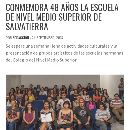
CONMEMORA 48 AÑOS LA ESCUELA
DE NIVEL MEDIO SUPERIOR DE
SALVATIERRA
POR
REDACCIÓN
24 SEPTIEMBRE, 2018
/
Se espera una semana llena de actividades culturales y la
presentación de grupos artísticos de las escuelas hermanas
del Colegio del Nivel Medio Superior