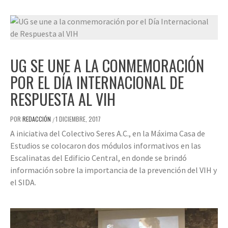
UG SE UNE A LA CONMEMORACIÓN
POR EL DÍA INTERNACIONAL DE
RESPUESTA AL VIH
POR
REDACCIÓN
1 DICIEMBRE, 2017
/
A iniciativa del Colectivo Seres A.C., en la Máxima Casa de
Estudios se colocaron dos módulos informativos en las
Escalinatas del Edificio Central, en donde se brindó
información sobre la importancia de la prevención del VIH y
el SIDA.