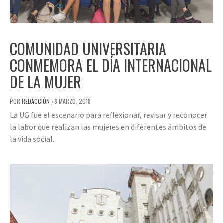
COMUNIDAD UNIVERSITARIA
CONMEMORA EL DÍA INTERNACIONAL
DE LA MUJER
POR
REDACCIÓN
8 MARZO, 2018
/
La UG fue el escenario para reflexionar, revisar y reconocer
la labor que realizan las mujeres en diferentes ámbitos de
la vida social.