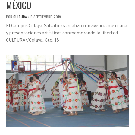
MÉXICO
POR
CULTURA
15 SEPTIEMBRE, 2019
/
El Campus Celaya-Salvatierra realizó convivencia mexicana
y presentaciones artísticas conmemorando la libertad
CULTURA//Celaya, Gto. 15