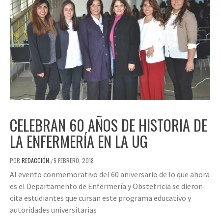
CELEBRAN 60 AÑOS DE HISTORIA DE
LA ENFERMERÍA EN LA UG
POR
REDACCIÓN
5 FEBRERO, 2018
/
Al evento conmemorativo del 60 aniversario de lo que ahora
es el Departamento de Enfermería y Obstetricia se dieron
cita estudiantes que cursan este programa educativo y
autoridades universitarias