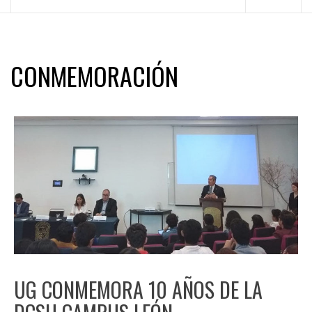
principal
CONMEMORACIÓN
UG CONMEMORA 10 AÑOS DE LA