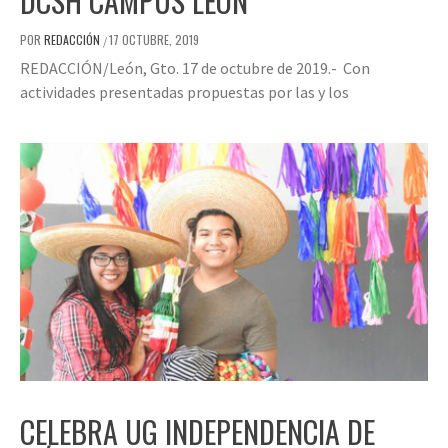
DCSH CAMPUS LEÓN
POR
REDACCIÓN
17 OCTUBRE, 2019
/
REDACCIÓN/León, Gto. 17 de octubre de 2019.- Con
actividades presentadas propuestas por las y los
CELEBRA UG INDEPENDENCIA DE