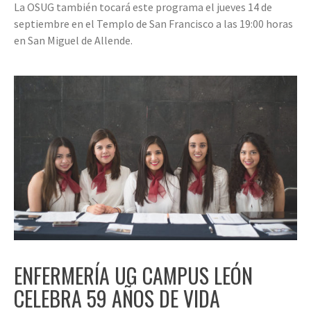
La OSUG también tocará este programa el jueves 14 de
septiembre en el Templo de San Francisco a las 19:00 horas
en San Miguel de Allende.
ENFERMERÍA UG CAMPUS LEÓN
CELEBRA 59 AÑOS DE VIDA