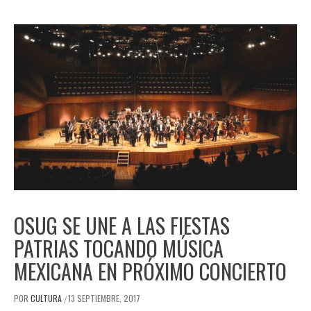
OSUG SE UNE A LAS FIESTAS
PATRIAS TOCANDO MÚSICA
MEXICANA EN PRÓXIMO CONCIERTO
POR
CULTURA
13 SEPTIEMBRE, 2017
/