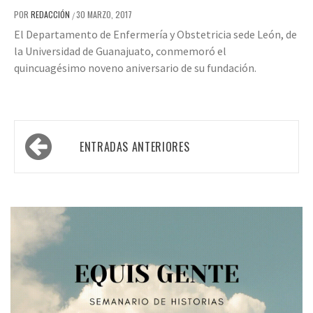
POR
REDACCIÓN
30 MARZO, 2017
/
El Departamento de Enfermería y Obstetricia sede León, de
la Universidad de Guanajuato, conmemoró el
quincuagésimo noveno aniversario de su fundación.
Navegación
ENTRADAS ANTERIORES
de
entradas