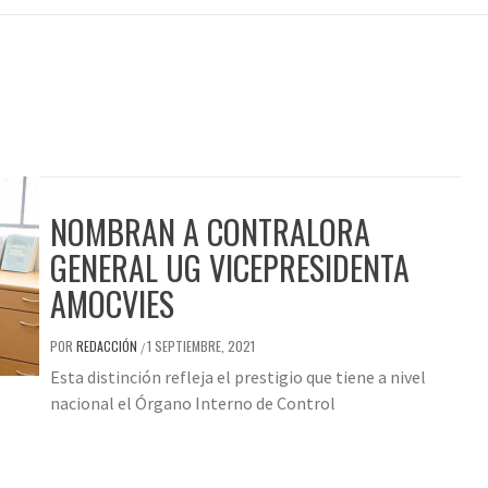
NOMBRAN A CONTRALORA
GENERAL UG VICEPRESIDENTA
AMOCVIES
POR
REDACCIÓN
1 SEPTIEMBRE, 2021
/
Esta distinción refleja el prestigio que tiene a nivel
nacional el Órgano Interno de Control