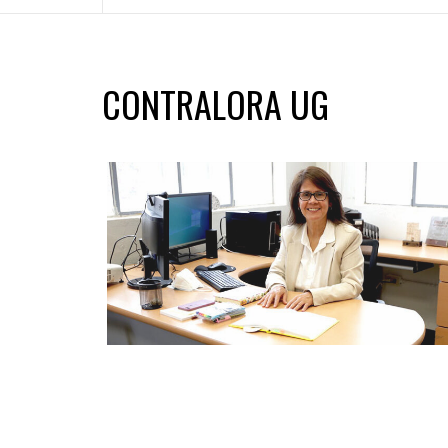
CONTRALORA UG