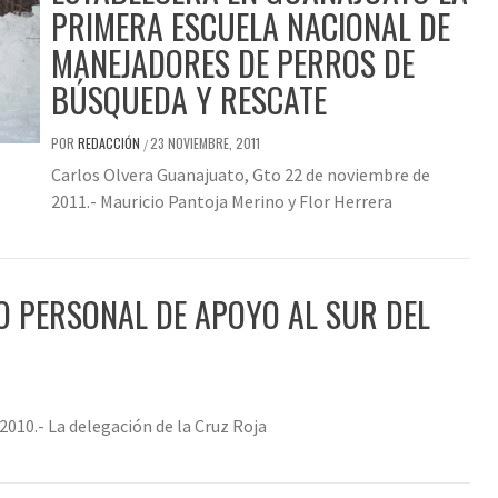
PRIMERA ESCUELA NACIONAL DE
MANEJADORES DE PERROS DE
BÚSQUEDA Y RESCATE
POR
REDACCIÓN
23 NOVIEMBRE, 2011
/
Carlos Olvera Guanajuato, Gto 22 de noviembre de
2011.- Mauricio Pantoja Merino y Flor Herrera
O PERSONAL DE APOYO AL SUR DEL
010.- La delegación de la Cruz Roja