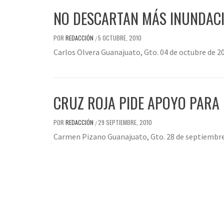
NO DESCARTAN MÁS INUNDACIO
POR
REDACCIÓN
5 OCTUBRE, 2010
/
Carlos Olvera Guanajuato, Gto. 04 de octubre de 20
CRUZ ROJA PIDE APOYO PARA
POR
REDACCIÓN
29 SEPTIEMBRE, 2010
/
Carmen Pizano Guanajuato, Gto. 28 de septiembre d