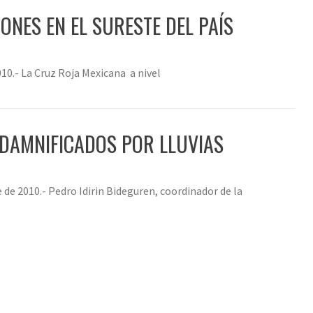
NES EN EL SURESTE DEL PAÍS
10.- La Cruz Roja Mexicana a nivel
 DAMNIFICADOS POR LLUVIAS
e 2010.- Pedro Idirin Bideguren, coordinador de la