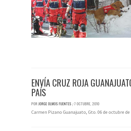
ENVÍA CRUZ ROJA GUANAJUAT
PAÍS
POR
JORGE OLMOS FUENTES
7 OCTUBRE, 2010
/
Carmen Pizano Guanajuato, Gto. 06 de octubre de 2