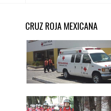
CRUZ ROJA MEXICANA