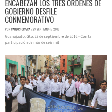
ENCABEZAN LOS TRES ÓRDENES DE
GOBIERNO DESFILE
CONMEMORATIVO
POR
CARLOS OLVERA
29 SEPTIEMBRE, 2016
/
Guanajuato, Gto. 29 de septiembre de 2016.- Con la
participación de más de seis mil