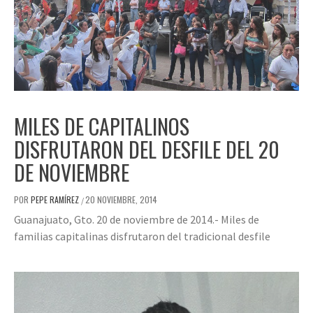
MILES DE CAPITALINOS
DISFRUTARON DEL DESFILE DEL 20
DE NOVIEMBRE
POR
PEPE RAMÍREZ
20 NOVIEMBRE, 2014
/
Guanajuato, Gto. 20 de noviembre de 2014.- Miles de
familias capitalinas disfrutaron del tradicional desfile