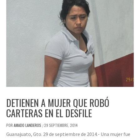
DETIENEN A MUJER QUE ROBÓ
CARTERAS EN EL DESFILE
POR
AMADO LANDEROS
29 SEPTIEMBRE, 2014
/
Guanajuato, Gto. 29 de septiembre de 2014.- Una mujer fue