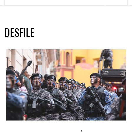
principal
DESFILE