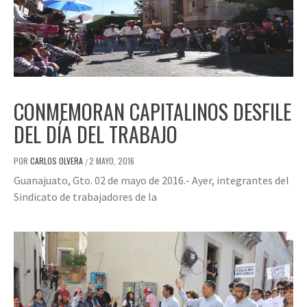
CONMEMORAN CAPITALINOS DESFILE
DEL DÍA DEL TRABAJO
POR
CARLOS OLVERA
2 MAYO, 2016
/
Guanajuato, Gto. 02 de mayo de 2016.- Ayer, integrantes del
Sindicato de trabajadores de la