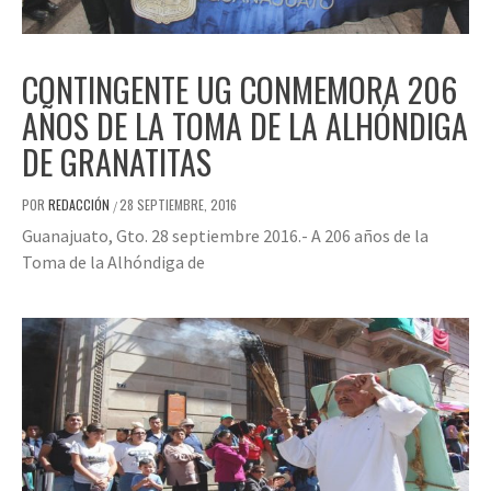
CONTINGENTE UG CONMEMORA 206
AÑOS DE LA TOMA DE LA ALHÓNDIGA
DE GRANATITAS
POR
REDACCIÓN
28 SEPTIEMBRE, 2016
/
Guanajuato, Gto. 28 septiembre 2016.- A 206 años de la
Toma de la Alhóndiga de