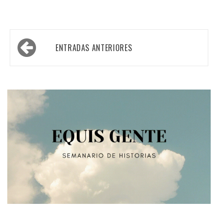
Navegación
ENTRADAS ANTERIORES
de
entradas