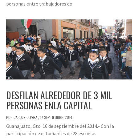
personas entre trabajadores de
DESFILAN ALREDEDOR DE 3 MIL
PERSONAS ENLA CAPITAL
POR
CARLOS OLVERA
17 SEPTIEMBRE, 2014
/
Guanajuato, Gto. 16 de septiembre del 2014.- Con la
participación de estudiantes de 28 escuelas