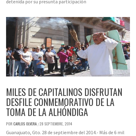
detenida por su presunta participación
MILES DE CAPITALINOS DISFRUTAN
DESFILE CONMEMORATIVO DE LA
TOMA DE LA ALHÓNDIGA
POR
CARLOS OLVERA
28 SEPTIEMBRE, 2014
/
Guanajuato, Gto. 28 de septiembre del 2014.- Más de 6 mil