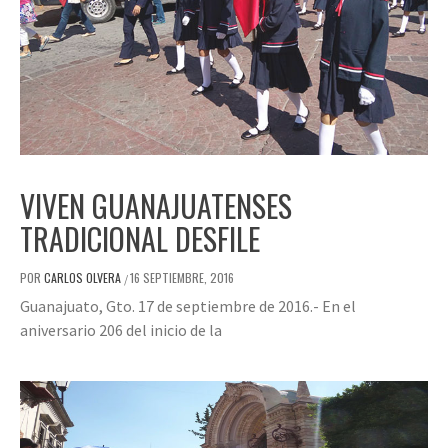
VIVEN GUANAJUATENSES
TRADICIONAL DESFILE
POR
CARLOS OLVERA
16 SEPTIEMBRE, 2016
/
Guanajuato, Gto. 17 de septiembre de 2016.- En el
aniversario 206 del inicio de la