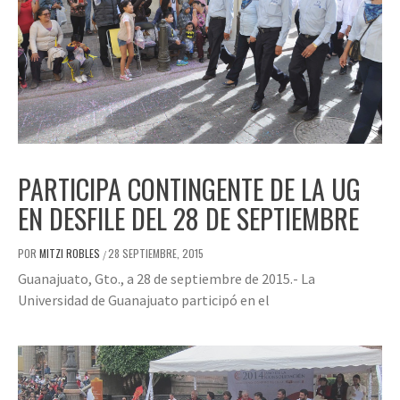
PARTICIPA CONTINGENTE DE LA UG
EN DESFILE DEL 28 DE SEPTIEMBRE
POR
MITZI ROBLES
28 SEPTIEMBRE, 2015
/
Guanajuato, Gto., a 28 de septiembre de 2015.- La
Universidad de Guanajuato participó en el