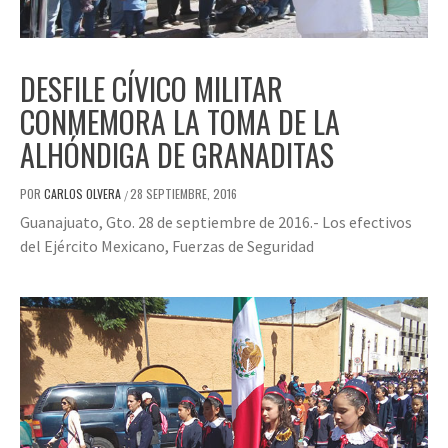
DESFILE CÍVICO MILITAR
CONMEMORA LA TOMA DE LA
ALHÓNDIGA DE GRANADITAS
POR
CARLOS OLVERA
28 SEPTIEMBRE, 2016
/
Guanajuato, Gto. 28 de septiembre de 2016.- Los efectivos
del Ejército Mexicano, Fuerzas de Seguridad