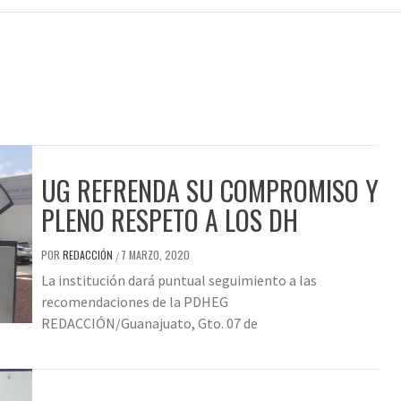
UG REFRENDA SU COMPROMISO Y
PLENO RESPETO A LOS DH
POR
REDACCIÓN
7 MARZO, 2020
/
La institución dará puntual seguimiento a las
recomendaciones de la PDHEG
REDACCIÓN/Guanajuato, Gto. 07 de