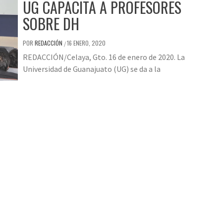
UG CAPACITA A PROFESORES
SOBRE DH
POR
REDACCIÓN
16 ENERO, 2020
/
REDACCIÓN/Celaya, Gto. 16 de enero de 2020. La
Universidad de Guanajuato (UG) se da a la