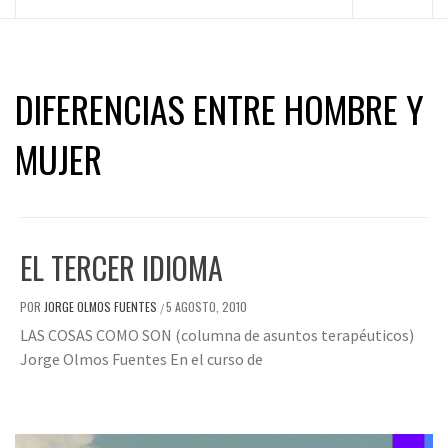
principal
DIFERENCIAS ENTRE HOMBRE Y
MUJER
EL TERCER IDIOMA
POR
JORGE OLMOS FUENTES
5 AGOSTO, 2010
/
LAS COSAS COMO SON (columna de asuntos terapéuticos)
Jorge Olmos Fuentes En el curso de