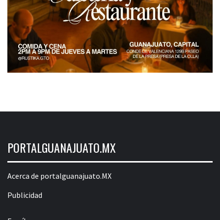
PORTALGUANAJUATO.MX
Acerca de portalguanajuato.MX
Publicidad