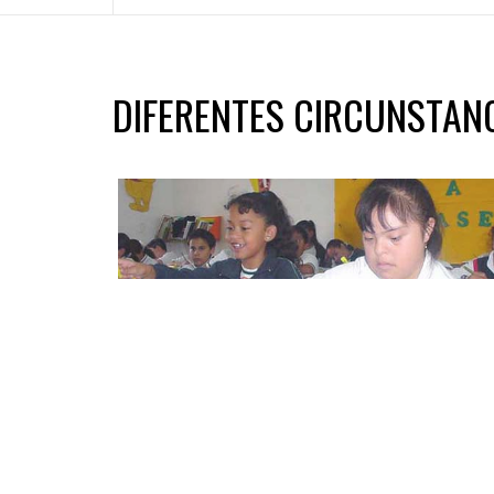
DIFERENTES CIRCUNSTAN