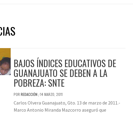
CIAS
BAJOS ÍNDICES EDUCATIVOS DE
GUANAJUATO SE DEBEN A LA
POBREZA: SNTE
POR
REDACCIÓN
14 MARZO, 2011
/
Carlos Olvera Guanajuato, Gto. 13 de marzo de 2011.-
Marco Antonio Miranda Mazcorro aseguró que