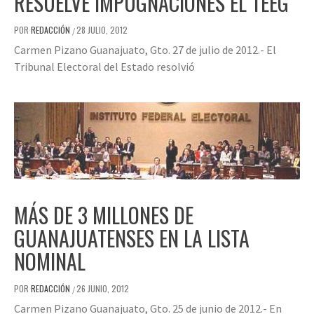
RESUELVE IMPUGNACIONES EL TEEG
POR
REDACCIÓN
28 JULIO, 2012
/
Carmen Pizano Guanajuato, Gto. 27 de julio de 2012.- El
Tribunal Electoral del Estado resolvió
MÁS DE 3 MILLONES DE
GUANAJUATENSES EN LA LISTA
NOMINAL
POR
REDACCIÓN
26 JUNIO, 2012
/
Carmen Pizano Guanajuato, Gto. 25 de junio de 2012.- En