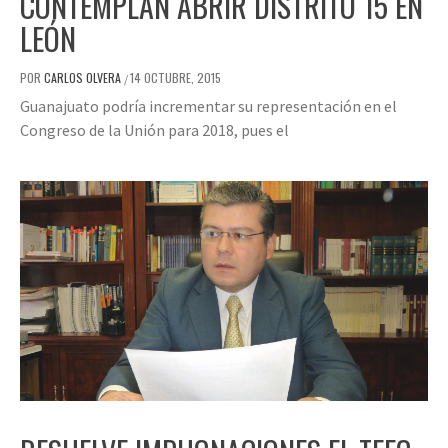
CONTEMPLAN ABRIR DISTRITO 15 EN
LEÓN
POR
CARLOS OLVERA
14 OCTUBRE, 2015
/
Guanajuato podría incrementar su representación en el
Congreso de la Unión para 2018, pues el