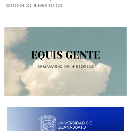
cuatro de los nueve distritos