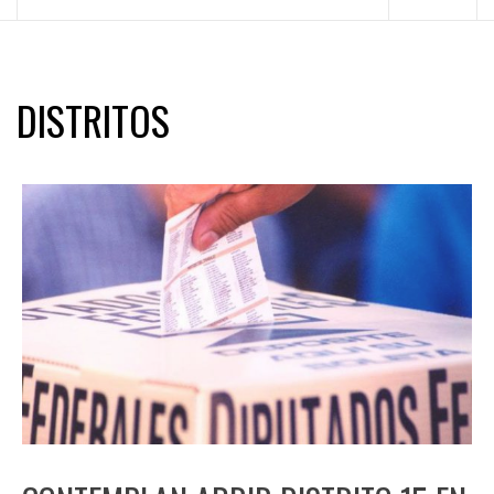
principal
DISTRITOS