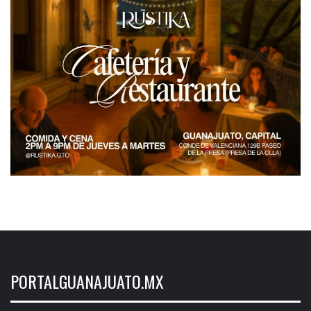
PORTALGUANAJUATO.MX