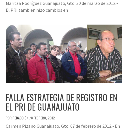
Maritza Rodríguez Guanajuato, Gto. 30 de marzo de 2012.-
El PRI también hizo cambios en
FALLA ESTRATEGIA DE REGISTRO EN
EL PRI DE GUANAJUATO
POR
REDACCIÓN
8 FEBRERO, 2012
/
Carmen Pizano Guanajuato, Gto. 07 de febrero de 2012.- En