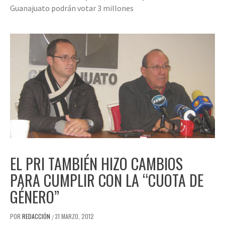
Guanajuato podrán votar 3 millones
EL PRI TAMBIÉN HIZO CAMBIOS
PARA CUMPLIR CON LA “CUOTA DE
GÉNERO”
POR
REDACCIÓN
31 MARZO, 2012
/