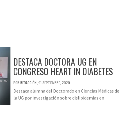
DESTACA DOCTORA UG EN
CONGRESO HEART IN DIABETES
POR
REDACCIÓN
11 SEPTIEMBRE, 2020
/
Destaca alumna del Doctorado en Ciencias Médicas de
la UG por investigación sobre dislipidemias en