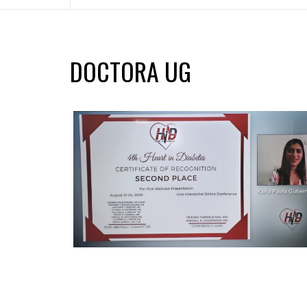
DOCTORA UG