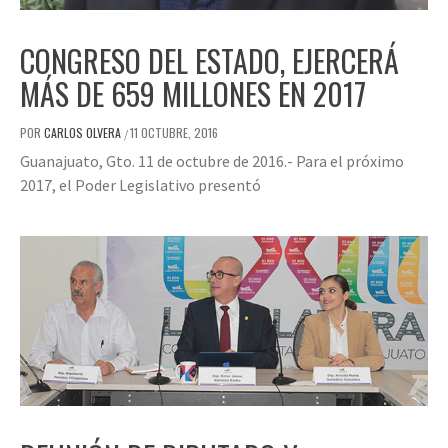
CONGRESO DEL ESTADO, EJERCERÁ
MÁS DE 659 MILLONES EN 2017
POR
CARLOS OLVERA
11 OCTUBRE, 2016
/
Guanajuato, Gto. 11 de octubre de 2016.- Para el próximo
2017, el Poder Legislativo presentó