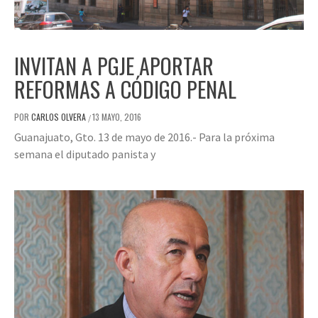
INVITAN A PGJE APORTAR
REFORMAS A CÓDIGO PENAL
POR
CARLOS OLVERA
13 MAYO, 2016
/
Guanajuato, Gto. 13 de mayo de 2016.- Para la próxima
semana el diputado panista y