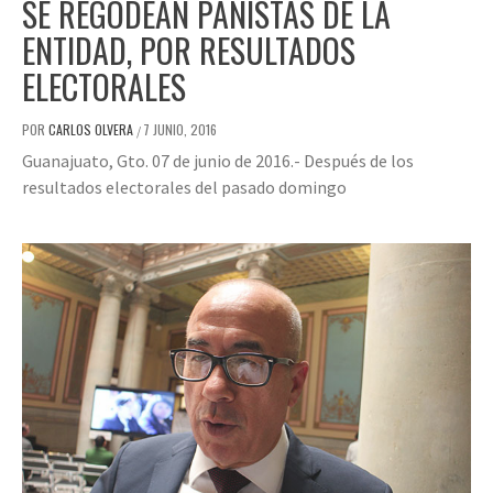
SE REGODEAN PANISTAS DE LA
ENTIDAD, POR RESULTADOS
ELECTORALES
POR
CARLOS OLVERA
7 JUNIO, 2016
/
Guanajuato, Gto. 07 de junio de 2016.- Después de los
resultados electorales del pasado domingo