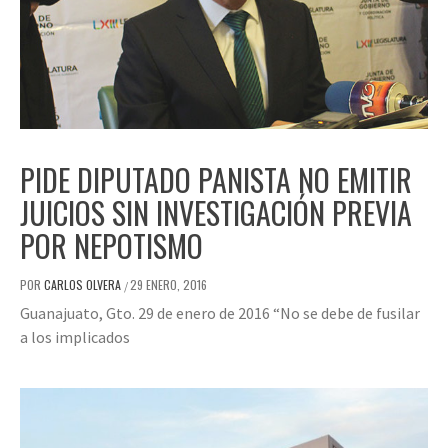
PIDE DIPUTADO PANISTA NO EMITIR
JUICIOS SIN INVESTIGACIÓN PREVIA
POR NEPOTISMO
POR
CARLOS OLVERA
29 ENERO, 2016
/
Guanajuato, Gto. 29 de enero de 2016 “No se debe de fusilar
a los implicados