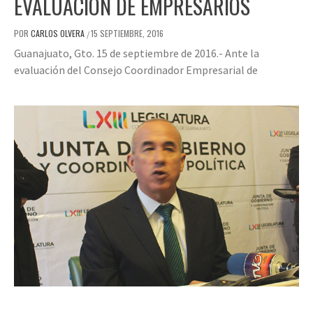
EVALUACIÓN DE EMPRESARIOS
POR
CARLOS OLVERA
15 SEPTIEMBRE, 2016
/
Guanajuato, Gto. 15 de septiembre de 2016.- Ante la
evaluación del Consejo Coordinador Empresarial de