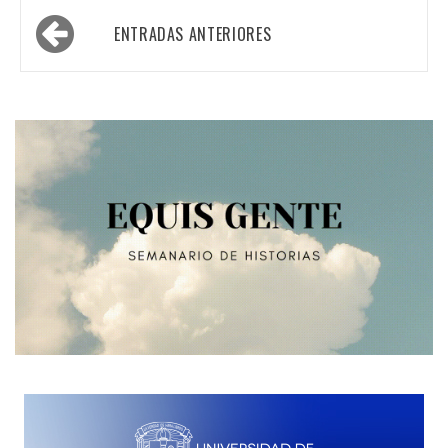
Navegación
ENTRADAS ANTERIORES
de
entradas