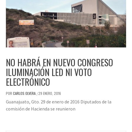
NO HABRÁ EN NUEVO CONGRESO
ILUMINACIÓN LED NI VOTO
ELECTRÓNICO
POR
CARLOS OLVERA
29 ENERO, 2016
/
Guanajuato, Gto. 29 de enero de 2016 Diputados de la
comisión de Hacienda se reunieron