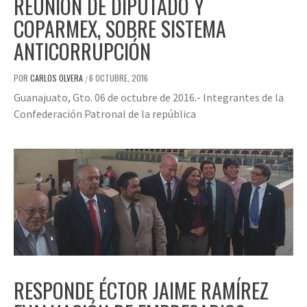
REUNIÓN DE DIPUTADO Y
COPARMEX, SOBRE SISTEMA
ANTICORRUPCIÓN
POR
CARLOS OLVERA
6 OCTUBRE, 2016
/
Guanajuato, Gto. 06 de octubre de 2016.- Integrantes de la
Confederación Patronal de la república
RESPONDE ÉCTOR JAIME RAMÍREZ