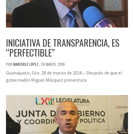
INICIATIVA DE TRANSPARENCIA, ES
“PERFECTIBLE”
POR
MARICRUZ LÓPEZ
28 MARZO, 2016
/
Guanajuato, Gto. 28 de marzo de 2016.– Después de que el
gobernador Miguel Márquez presentara