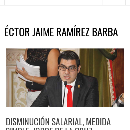
principal
ÉCTOR JAIME RAMÍREZ BARBA
DISMINUCIÓN SALARIAL, MEDIDA