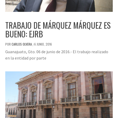
TRABAJO DE MÁRQUEZ MÁRQUEZ ES
BUENO: EJRB
POR
CARLOS OLVERA
6 JUNIO, 2016
/
Guanajuato, Gto. 06 de junio de 2016.- El trabajo realizado
en la entidad por parte