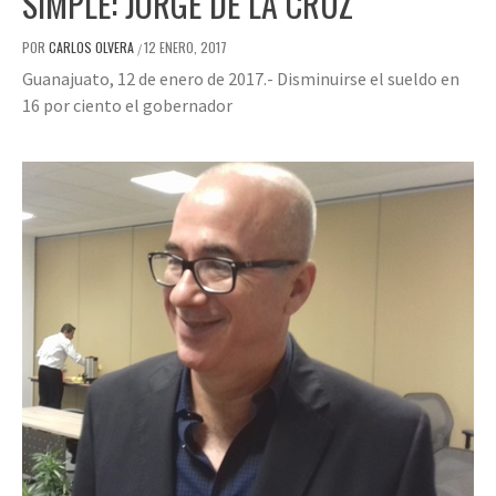
SIMPLE: JORGE DE LA CRUZ
POR
CARLOS OLVERA
12 ENERO, 2017
/
Guanajuato, 12 de enero de 2017.- Disminuirse el sueldo en
16 por ciento el gobernador