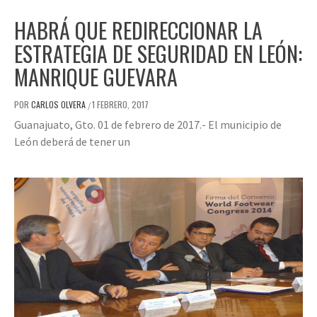
HABRÁ QUE REDIRECCIONAR LA
ESTRATEGIA DE SEGURIDAD EN LEÓN:
MANRIQUE GUEVARA
POR
CARLOS OLVERA
1 FEBRERO, 2017
/
Guanajuato, Gto. 01 de febrero de 2017.- El municipio de
León deberá de tener un