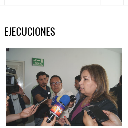
principal
EJECUCIONES