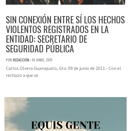
SIN CONEXIÓN ENTRE SÍ LOS HECHOS
VIOLENTOS REGISTRADOS EN LA
ENTIDAD: SECRETARIO DE
SEGURIDAD PÚBLICA
POR
REDACCIÓN
10 JUNIO, 2011
/
Carlos Olvera Guanajuato, Gto. 09 de junio de 2011.- Con el
rechazo a que se