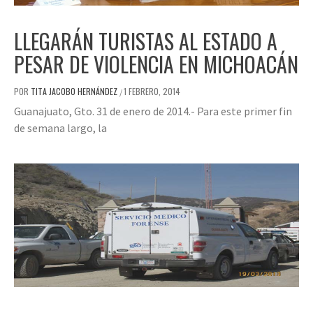
LLEGARÁN TURISTAS AL ESTADO A
PESAR DE VIOLENCIA EN MICHOACÁN
POR
TITA JACOBO HERNÁNDEZ
1 FEBRERO, 2014
/
Guanajuato, Gto. 31 de enero de 2014.- Para este primer fin
de semana largo, la