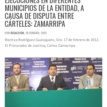
MUNICIPIOS DE LA ENTIDAD, A
CAUSA DE DISPUTA ENTRE
CÁRTELES: ZAMARRIPA
POR
REDACCIÓN
18 FEBRERO, 2012
/
Maritza Rodríguez Guanajuato, Gto. 17 de febrero de 2012.-
El Procurador de Justicia, Carlos Zamarripa