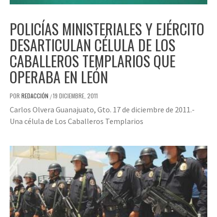
POLICÍAS MINISTERIALES Y EJÉRCITO
DESARTICULAN CÉLULA DE LOS
CABALLEROS TEMPLARIOS QUE
OPERABA EN LEÓN
POR
REDACCIÓN
19 DICIEMBRE, 2011
/
Carlos Olvera Guanajuato, Gto. 17 de diciembre de 2011.-
Una célula de Los Caballeros Templarios