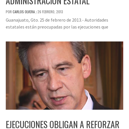
ADMINISTRACIÓN ESTATAL
POR
CARLOS OLVERA
26 FEBRERO, 2013
/
Guanajuato, Gto. 25 de febrero de 2013.- Autoridades
estatales están preocupadas por las ejecuciones que
EJECUCIONES OBLIGAN A REFORZAR