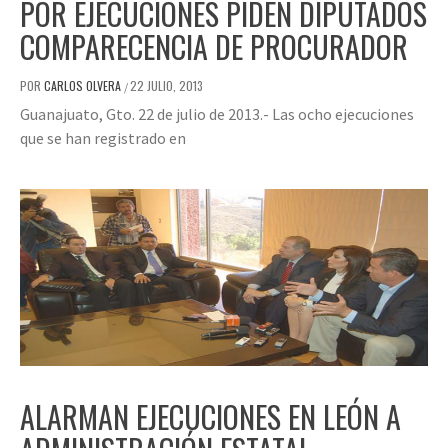
POR EJECUCIONES PIDEN DIPUTADOS
COMPARECENCIA DE PROCURADOR
POR
CARLOS OLVERA
22 JULIO, 2013
/
Guanajuato, Gto. 22 de julio de 2013.- Las ocho ejecuciones
que se han registrado en
ALARMAN EJECUCIONES EN LEÓN A