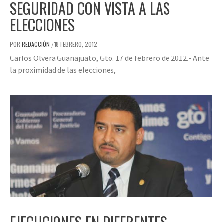
SEGURIDAD CON VISTA A LAS
ELECCIONES
POR
REDACCIÓN
18 FEBRERO, 2012
/
Carlos Olvera Guanajuato, Gto. 17 de febrero de 2012.- Ante
la proximidad de las elecciones,
EJECUCIONES EN DIFERENTES