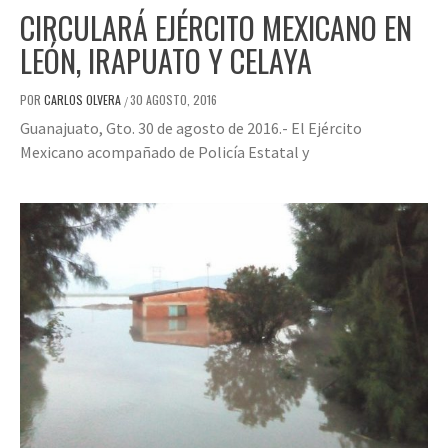
CIRCULARÁ EJÉRCITO MEXICANO EN
LEÓN, IRAPUATO Y CELAYA
POR
CARLOS OLVERA
30 AGOSTO, 2016
/
Guanajuato, Gto. 30 de agosto de 2016.- El Ejército
Mexicano acompañado de Policía Estatal y