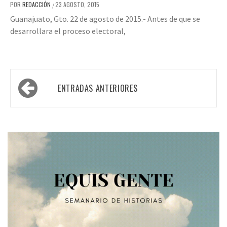
POR
REDACCIÓN
23 AGOSTO, 2015
/
Guanajuato, Gto. 22 de agosto de 2015.- Antes de que se
desarrollara el proceso electoral,
Navegación
ENTRADAS ANTERIORES
de
entradas