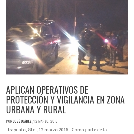
APLICAN OPERATIVOS DE
PROTECCIÓN Y VIGILANCIA EN ZONA
URBANA Y RURAL
POR
JOSÉ JUÁREZ
12 MARZO, 2016
/
Irapuato, Gto., 12 marzo 2016.- Como parte de la