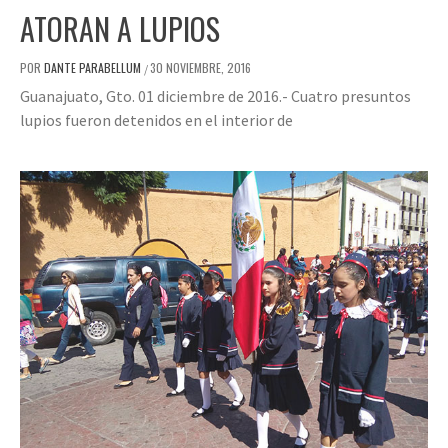
ATORAN A LUPIOS
POR
DANTE PARABELLUM
30 NOVIEMBRE, 2016
/
Guanajuato, Gto. 01 diciembre de 2016.- Cuatro presuntos
lupios fueron detenidos en el interior de