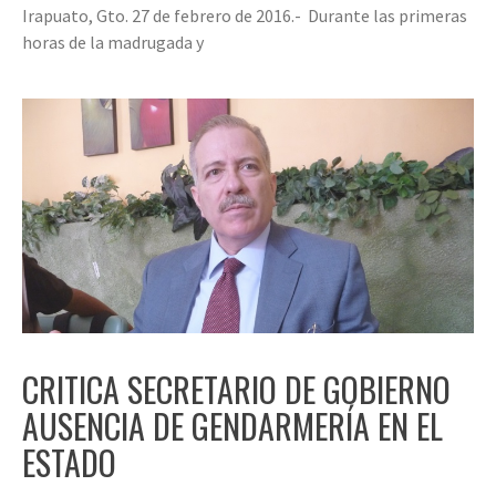
Irapuato, Gto. 27 de febrero de 2016.- Durante las primeras
horas de la madrugada y
CRITICA SECRETARIO DE GOBIERNO
AUSENCIA DE GENDARMERÍA EN EL
ESTADO