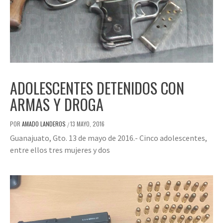
ADOLESCENTES DETENIDOS CON
ARMAS Y DROGA
POR
AMADO LANDEROS
13 MAYO, 2016
/
Guanajuato, Gto. 13 de mayo de 2016.- Cinco adolescentes,
entre ellos tres mujeres y dos