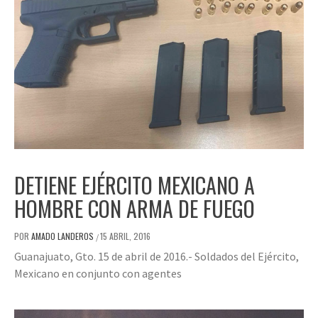
DETIENE EJÉRCITO MEXICANO A
HOMBRE CON ARMA DE FUEGO
POR
AMADO LANDEROS
15 ABRIL, 2016
/
Guanajuato, Gto. 15 de abril de 2016.- Soldados del Ejército,
Mexicano en conjunto con agentes