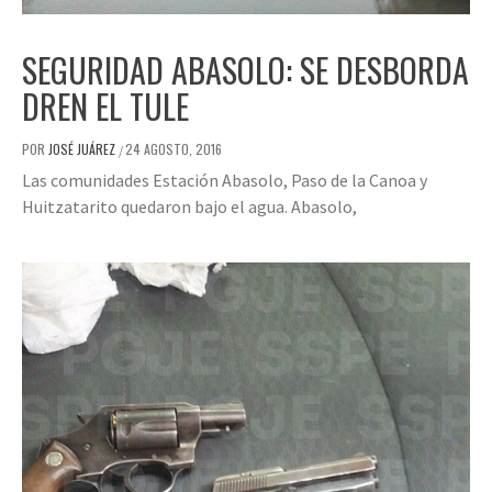
SEGURIDAD ABASOLO: SE DESBORDA
DREN EL TULE
POR
JOSÉ JUÁREZ
24 AGOSTO, 2016
/
Las comunidades Estación Abasolo, Paso de la Canoa y
Huitzatarito quedaron bajo el agua. Abasolo,