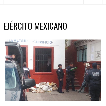
principal
EJÉRCITO MEXICANO