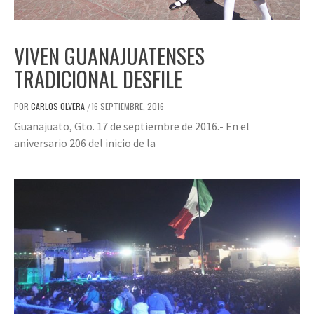
VIVEN GUANAJUATENSES
TRADICIONAL DESFILE
POR
CARLOS OLVERA
16 SEPTIEMBRE, 2016
/
Guanajuato, Gto. 17 de septiembre de 2016.- En el
aniversario 206 del inicio de la