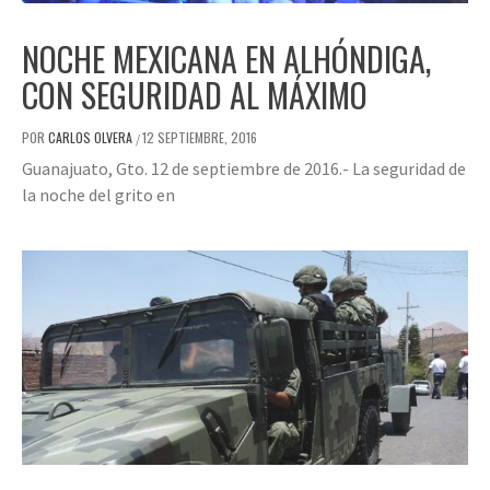
NOCHE MEXICANA EN ALHÓNDIGA,
CON SEGURIDAD AL MÁXIMO
POR
CARLOS OLVERA
12 SEPTIEMBRE, 2016
/
Guanajuato, Gto. 12 de septiembre de 2016.- La seguridad de
la noche del grito en