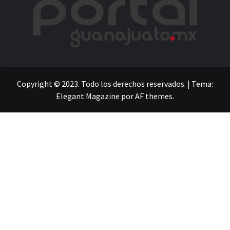
LA INFORMACIÓN DE GUANAJUATO
Copyright © 2023. Todo los derechos reservados.
|
Tema:
Elegant Magazine
por
AF themes
.