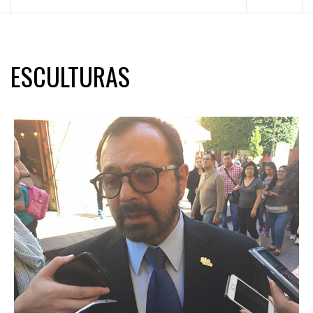
principal
ESCULTURAS