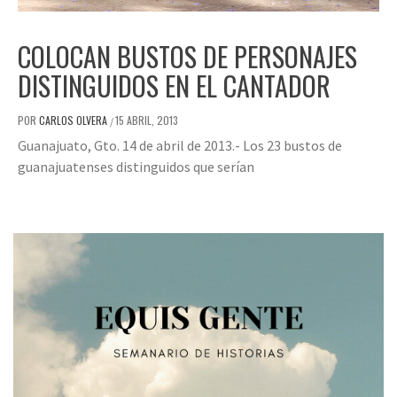
COLOCAN BUSTOS DE PERSONAJES
DISTINGUIDOS EN EL CANTADOR
POR
CARLOS OLVERA
15 ABRIL, 2013
/
Guanajuato, Gto. 14 de abril de 2013.- Los 23 bustos de
guanajuatenses distinguidos que serían