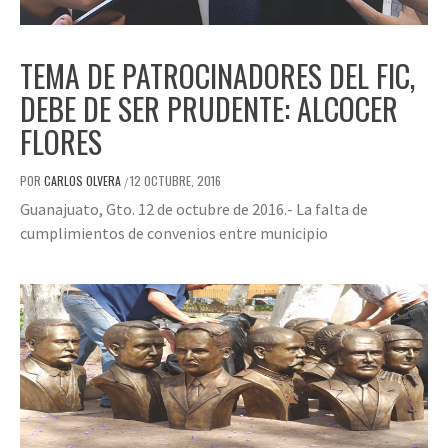
TEMA DE PATROCINADORES DEL FIC,
DEBE DE SER PRUDENTE: ALCOCER
FLORES
POR
CARLOS OLVERA
12 OCTUBRE, 2016
/
Guanajuato, Gto. 12 de octubre de 2016.- La falta de
cumplimientos de convenios entre municipio