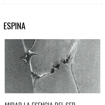
principal
ESPINA