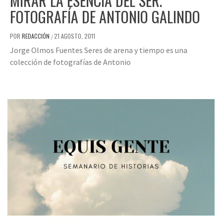
MIRAR LA ESENCIA DEL SER.
FOTOGRAFÍA DE ANTONIO GALINDO
POR
REDACCIÓN
21 AGOSTO, 2011
/
Jorge Olmos Fuentes Seres de arena y tiempo es una
colección de fotografías de Antonio