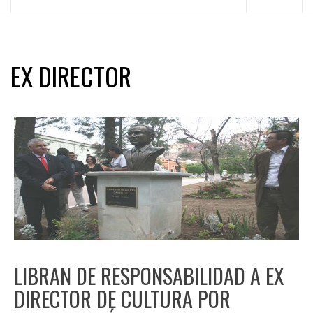
principal
EX DIRECTOR
LIBRAN DE RESPONSABILIDAD A EX
DIRECTOR DE CULTURA POR