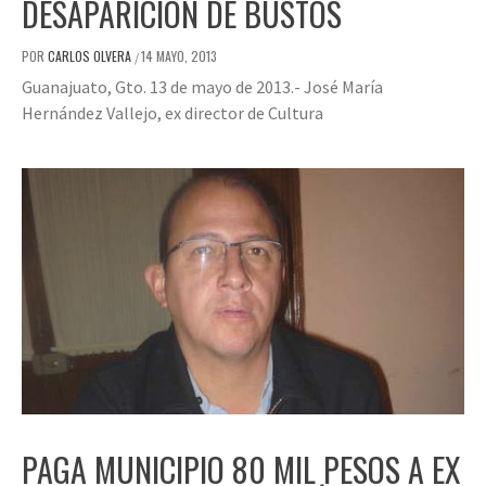
DESAPARICIÓN DE BUSTOS
POR
CARLOS OLVERA
14 MAYO, 2013
/
Guanajuato, Gto. 13 de mayo de 2013.- José María
Hernández Vallejo, ex director de Cultura
PAGA MUNICIPIO 80 MIL PESOS A EX