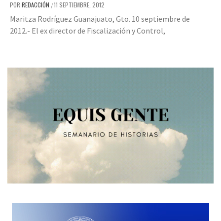
POR
REDACCIÓN
11 SEPTIEMBRE, 2012
/
Maritza Rodríguez Guanajuato, Gto. 10 septiembre de
2012.- El ex director de Fiscalización y Control,