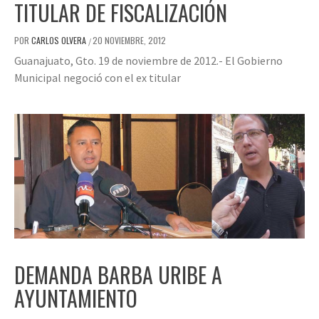
TITULAR DE FISCALIZACIÓN
POR
CARLOS OLVERA
20 NOVIEMBRE, 2012
/
Guanajuato, Gto. 19 de noviembre de 2012.- El Gobierno
Municipal negoció con el ex titular
DEMANDA BARBA URIBE A
AYUNTAMIENTO