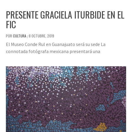
PRESENTE GRACIELA ITURBIDE EN EL
FIC
POR
CULTURA
8 OCTUBRE, 2019
/
El Museo Conde Rul en Guanajuato será su sede La
connotada fotógrafa mexicana presentará una