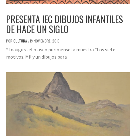
PRESENTA IEC DIBUJOS INFANTILES
DE HACE UN SIGLO
POR
CULTURA
19 NOVIEMBRE, 2019
/
* Inaugura el museo purimense la muestra “Los siete
motivos. Mil y un dibujos para