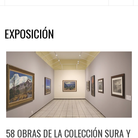
principal
EXPOSICIÓN
58 OBRAS DE LA COLECCIÓN SURA Y