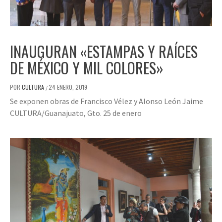
INAUGURAN «ESTAMPAS Y RAÍCES
DE MÉXICO Y MIL COLORES»
POR
CULTURA
24 ENERO, 2019
/
Se exponen obras de Francisco Vélez y Alonso León Jaime
CULTURA/Guanajuato, Gto. 25 de enero