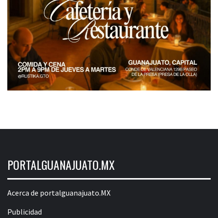
PORTALGUANAJUATO.MX
Acerca de portalguanajuato.MX
Publicidad