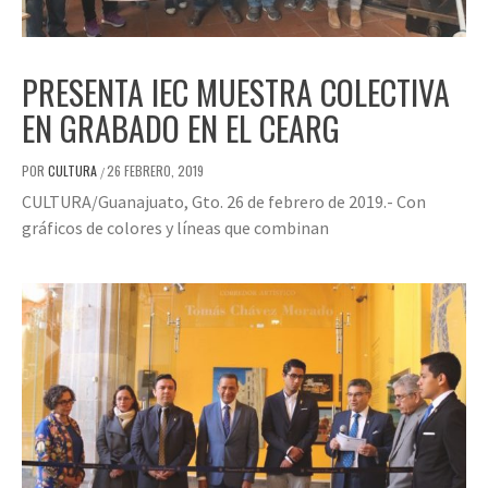
PRESENTA IEC MUESTRA COLECTIVA
EN GRABADO EN EL CEARG
POR
CULTURA
26 FEBRERO, 2019
/
CULTURA/Guanajuato, Gto. 26 de febrero de 2019.- Con
gráficos de colores y líneas que combinan