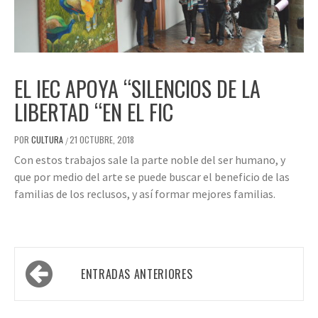
EL IEC APOYA “SILENCIOS DE LA
LIBERTAD “EN EL FIC
POR
CULTURA
21 OCTUBRE, 2018
/
Con estos trabajos sale la parte noble del ser humano, y
que por medio del arte se puede buscar el beneficio de las
familias de los reclusos, y así formar mejores familias.
Navegación
ENTRADAS ANTERIORES
de
entradas