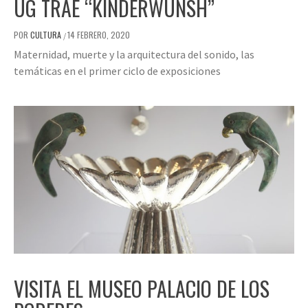
UG TRAE “KINDERWUNSH”
POR
CULTURA
14 FEBRERO, 2020
/
Maternidad, muerte y la arquitectura del sonido, las
temáticas en el primer ciclo de exposiciones
VISITA EL MUSEO PALACIO DE LOS