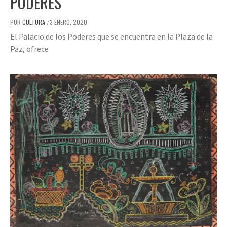
PODERES
POR
CULTURA
3 ENERO, 2020
/
El Palacio de los Poderes que se encuentra en la Plaza de la
Paz, ofrece