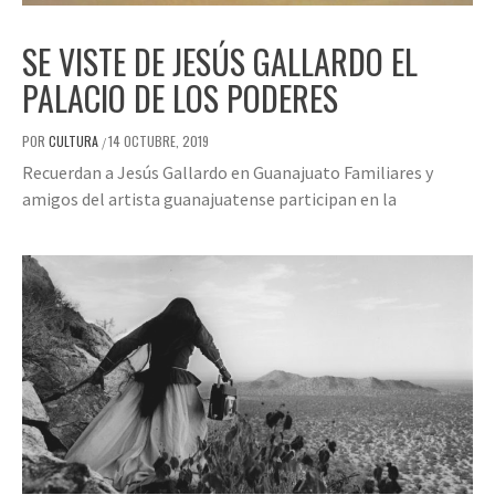
SE VISTE DE JESÚS GALLARDO EL
PALACIO DE LOS PODERES
POR
CULTURA
14 OCTUBRE, 2019
/
Recuerdan a Jesús Gallardo en Guanajuato Familiares y
amigos del artista guanajuatense participan en la