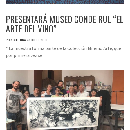
PRESENTARÁ MUSEO CONDE RUL “EL
ARTE DEL VINO”
POR
CULTURA
8 JULIO, 2019
/
* La muestra forma parte de la Colección Milenio Arte, que
por primera vez se