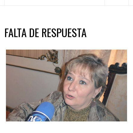
principal
FALTA DE RESPUESTA