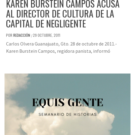
KAREN BURSTEIN CAMPOS ACUSA
AL DIRECTOR DE CULTURA DE LA
CAPITAL DE NEGLIGENTE
POR
REDACCIÓN
29 OCTUBRE, 2011
/
Carlos Olvera Guanajuato, Gto. 28 de octubre de 2011.-
Karen Burstein Campos, regidora panista, informó