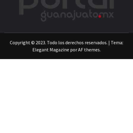
LA INFORMACIÓN DE GUANAJUATO
Copyright © 2023. Todo los derechos reservados.
|
Tema:
Elegant Magazine
por
AF themes
.