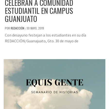
CELEBRAN A COMUNIDAD
ESTUDIANTIL EN CAMPUS
GUANJUATO
POR
REDACCIÓN
30 MAYO, 2019
/
Con desayuno festejan a los estudiantes en su día
REDACCIÓN/Guanajuato, Gto. 30 de mayo de