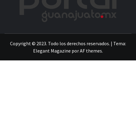
LA INFORMACIÓN DE GUANAJUATO
Copyright © 2023. Todo los derechos reservados.
|
Tema:
Elegant Magazine
por
AF themes
.