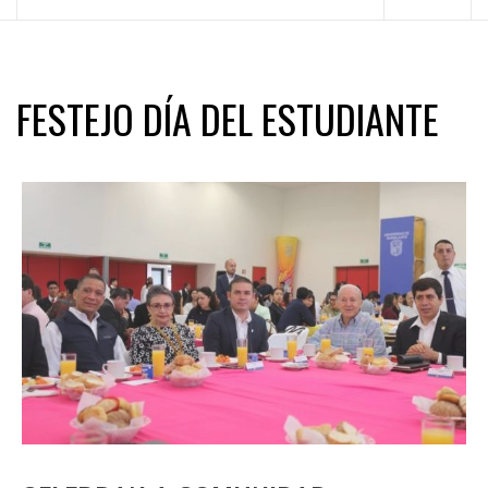
principal
FESTEJO DÍA DEL ESTUDIANTE