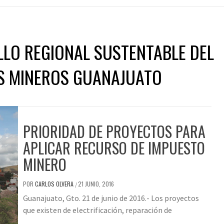
LLO REGIONAL SUSTENTABLE DEL
OS MINEROS GUANAJUATO
PRIORIDAD DE PROYECTOS PARA
APLICAR RECURSO DE IMPUESTO
MINERO
POR
CARLOS OLVERA
21 JUNIO, 2016
/
Guanajuato, Gto. 21 de junio de 2016.- Los proyectos
que existen de electrificación, reparación de