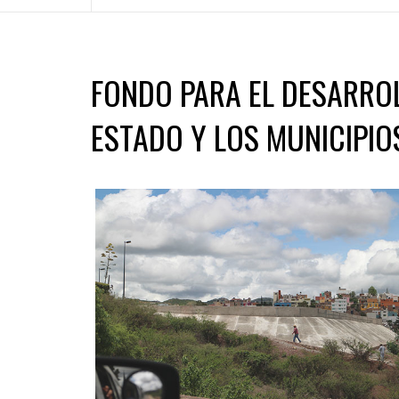
FONDO PARA EL DESARRO
ESTADO Y LOS MUNICIPI