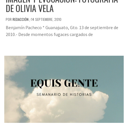
DE OLIVIA VELA
POR
REDACCIÓN
14 SEPTIEMBRE, 2010
/
Benjamín Pacheco * Guanajuato, Gto. 13 de septiembre de
2010.- Desde momentos fugaces cargados de