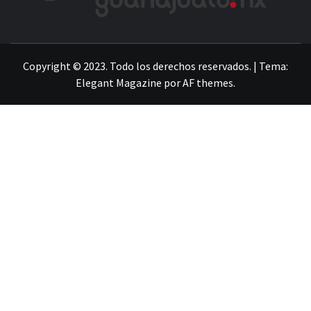
LA INFORMACIÓN DE GUANAJUATO
Copyright © 2023. Todo los derechos reservados.
|
Tema:
Elegant Magazine
por
AF themes
.