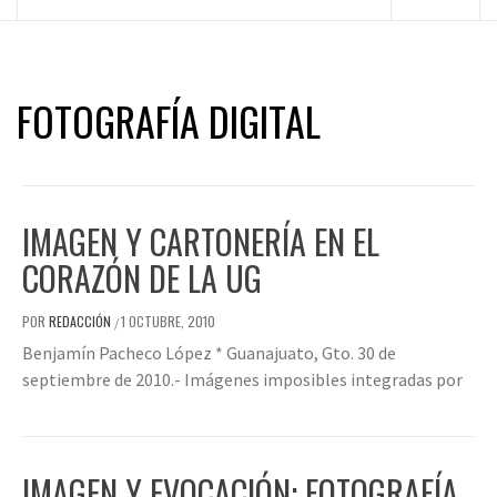
principal
FOTOGRAFÍA DIGITAL
IMAGEN Y CARTONERÍA EN EL
CORAZÓN DE LA UG
POR
REDACCIÓN
1 OCTUBRE, 2010
/
Benjamín Pacheco López * Guanajuato, Gto. 30 de
septiembre de 2010.- Imágenes imposibles integradas por
IMAGEN Y EVOCACIÓN: FOTOGRAFÍA