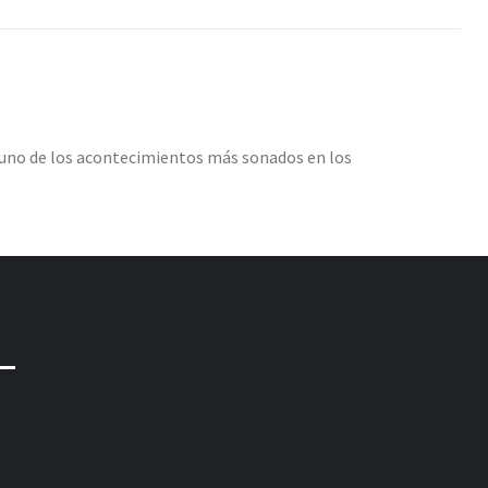
, uno de los acontecimientos más sonados en los