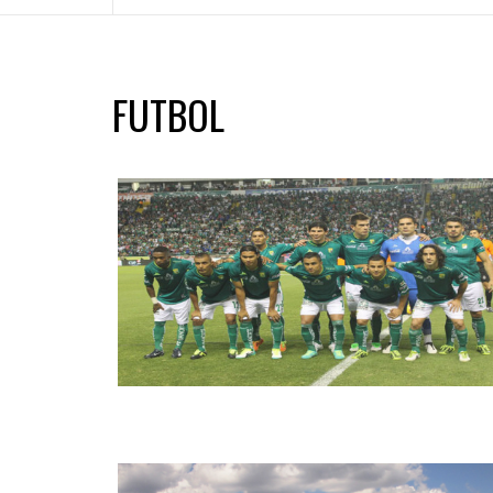
FUTBOL