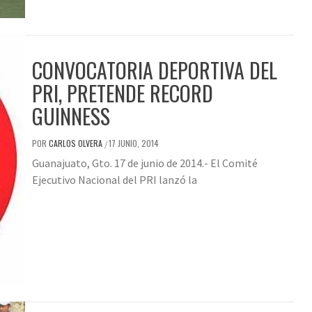
CONVOCATORIA DEPORTIVA DEL
PRI, PRETENDE RECORD
GUINNESS
POR
CARLOS OLVERA
17 JUNIO, 2014
/
Guanajuato, Gto. 17 de junio de 2014.- El Comité
Ejecutivo Nacional del PRI lanzó la