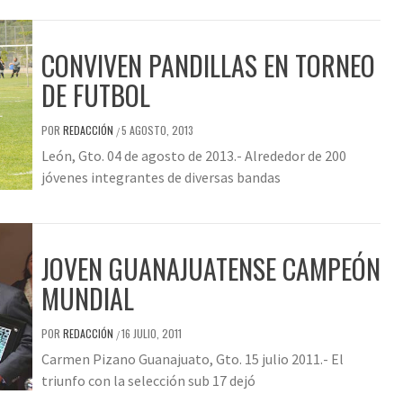
CONVIVEN PANDILLAS EN TORNEO
DE FUTBOL
POR
REDACCIÓN
5 AGOSTO, 2013
/
León, Gto. 04 de agosto de 2013.- Alrededor de 200
jóvenes integrantes de diversas bandas
JOVEN GUANAJUATENSE CAMPEÓN
MUNDIAL
POR
REDACCIÓN
16 JULIO, 2011
/
Carmen Pizano Guanajuato, Gto. 15 julio 2011.- El
triunfo con la selección sub 17 dejó