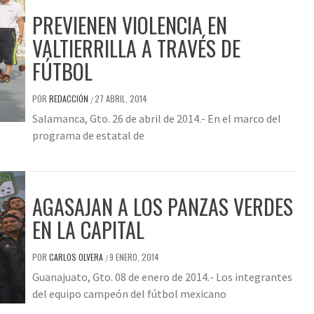
PREVIENEN VIOLENCIA EN
VALTIERRILLA A TRAVÉS DE
FÚTBOL
POR
REDACCIÓN
27 ABRIL, 2014
/
Salamanca, Gto. 26 de abril de 2014.- En el marco del
programa de estatal de
AGASAJAN A LOS PANZAS VERDES
EN LA CAPITAL
POR
CARLOS OLVERA
9 ENERO, 2014
/
Guanajuato, Gto. 08 de enero de 2014.- Los integrantes
del equipo campeón del fútbol mexicano