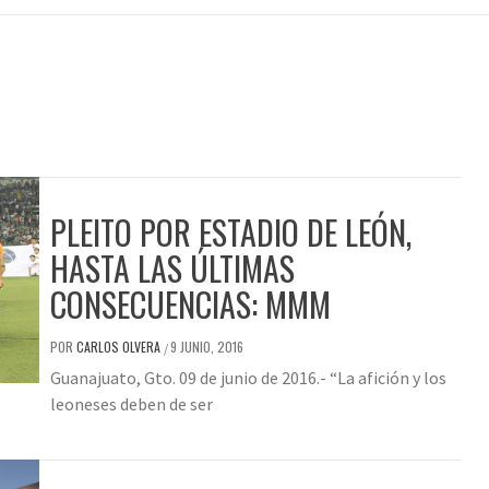
PLEITO POR ESTADIO DE LEÓN,
HASTA LAS ÚLTIMAS
CONSECUENCIAS: MMM
POR
CARLOS OLVERA
9 JUNIO, 2016
/
Guanajuato, Gto. 09 de junio de 2016.- “La afición y los
leoneses deben de ser