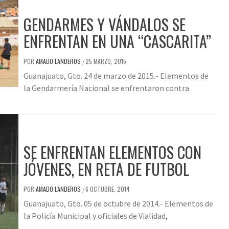
GENDARMES Y VÁNDALOS SE
ENFRENTAN EN UNA “CASCARITA”
POR
AMADO LANDEROS
25 MARZO, 2015
/
Guanajuato, Gto. 24 de marzo de 2015.- Elementos de
la Gendarmería Nacional se enfrentaron contra
SE ENFRENTAN ELEMENTOS CON
JÓVENES, EN RETA DE FUTBOL
POR
AMADO LANDEROS
6 OCTUBRE, 2014
/
Guanajuato, Gto. 05 de octubre de 2014.- Elementos de
la Policía Municipal y oficiales de Vialidad,