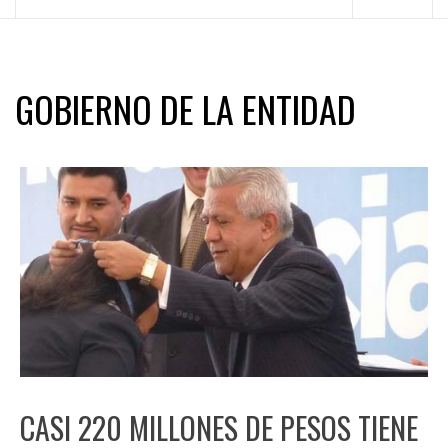
principal
GOBIERNO DE LA ENTIDAD
CASI 220 MILLONES DE PESOS TIENE