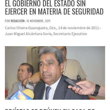
EL GOBIERNO DEL ESTADO SIN
EJERCER EN MATERIA DE SEGURIDAD
POR
REDACCIÓN
15 NOVIEMBRE, 2011
/
Carlos Olvera Guanajuato, Gto., 14 de noviembre de 2011.-
Juan Miguel Alcántara Soria, Secretario Ejecutivo