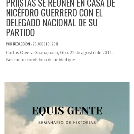
PRIÍSTAS SE REÚNEN EN CASA DE
NICÉFORO GUERRERO CON EL
DELEGADO NACIONAL DE SU
PARTIDO
POR
REDACCIÓN
23 AGOSTO, 2011
/
Carlos Olvera Guanajuato, Gto. 22 de agosto de 2011.-
Buscar un candidato de unidad que