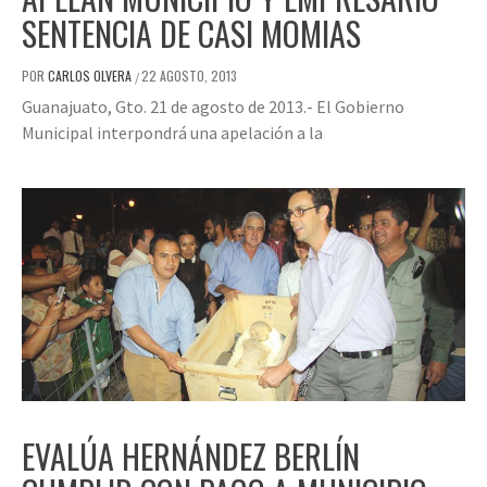
SENTENCIA DE CASI MOMIAS
POR
CARLOS OLVERA
22 AGOSTO, 2013
/
Guanajuato, Gto. 21 de agosto de 2013.- El Gobierno
Municipal interpondrá una apelación a la
EVALÚA HERNÁNDEZ BERLÍN