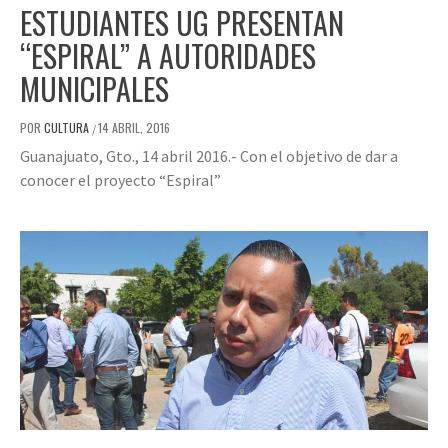
ESTUDIANTES UG PRESENTAN
“ESPIRAL” A AUTORIDADES
MUNICIPALES
POR
CULTURA
14 ABRIL, 2016
/
Guanajuato, Gto., 14 abril 2016.- Con el objetivo de dar a
conocer el proyecto “Espiral”