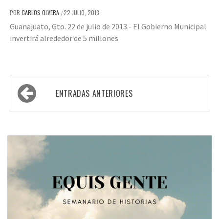
POR
CARLOS OLVERA
22 JULIO, 2013
/
Guanajuato, Gto. 22 de julio de 2013.- El Gobierno Municipal
invertirá alrededor de 5 millones
Navegación
ENTRADAS ANTERIORES
de
entradas