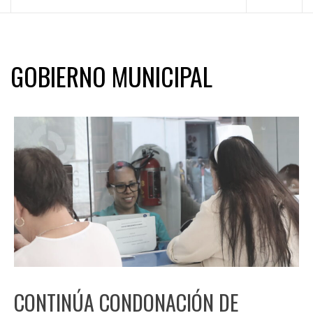
principal
GOBIERNO MUNICIPAL
CONTINÚA CONDONACIÓN DE