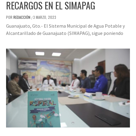
RECARGOS EN EL SIMAPAG
POR
REDACCIÓN
3 MARZO, 2023
/
Guanajuato, Gto.- El Sistema Municipal de Agua Potable y
Alcantarillado de Guanajuato (SIMAPAG), sigue poniendo