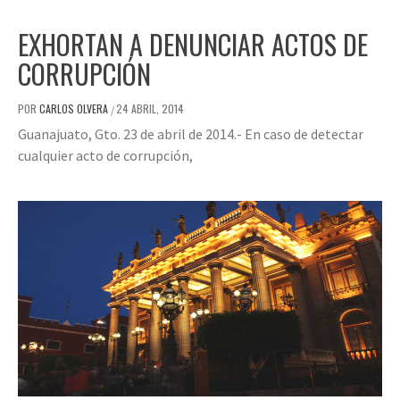
EXHORTAN A DENUNCIAR ACTOS DE
CORRUPCIÓN
POR
CARLOS OLVERA
24 ABRIL, 2014
/
Guanajuato, Gto. 23 de abril de 2014.- En caso de detectar
cualquier acto de corrupción,