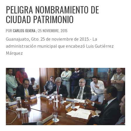
PELIGRA NOMBRAMIENTO DE
CIUDAD PATRIMONIO
POR
CARLOS OLVERA
25 NOVIEMBRE, 2015
/
Guanajuato, Gto. 25 de noviembre de 2015.- La
administración municipal que encabezó Luis Gutiérrez
Márquez