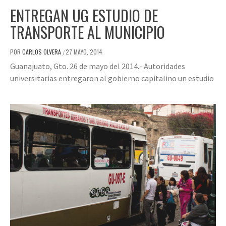
ENTREGAN UG ESTUDIO DE
TRANSPORTE AL MUNICIPIO
POR
CARLOS OLVERA
27 MAYO, 2014
/
Guanajuato, Gto. 26 de mayo del 2014.- Autoridades
universitarias entregaron al gobierno capitalino un estudio