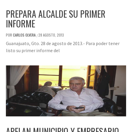
PREPARA ALCALDE SU PRIMER
INFORME
POR
CARLOS OLVERA
28 AGOSTO, 2013
/
Guanajuato, Gto. 28 de agosto de 2013.- Para poder tener
listo su primer informe del
APELAN MUNICIPIO Y EMPRESARIO