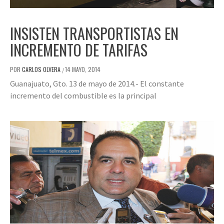
INSISTEN TRANSPORTISTAS EN
INCREMENTO DE TARIFAS
POR
CARLOS OLVERA
14 MAYO, 2014
/
Guanajuato, Gto. 13 de mayo de 2014.- El constante
incremento del combustible es la principal