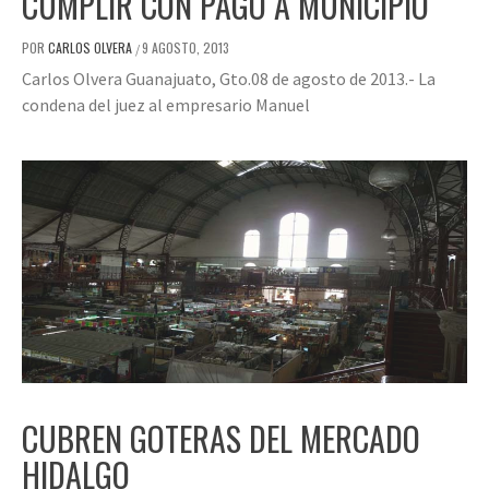
CUMPLIR CON PAGO A MUNICIPIO
POR
CARLOS OLVERA
9 AGOSTO, 2013
/
Carlos Olvera Guanajuato, Gto.08 de agosto de 2013.- La
condena del juez al empresario Manuel
CUBREN GOTERAS DEL MERCADO
HIDALGO