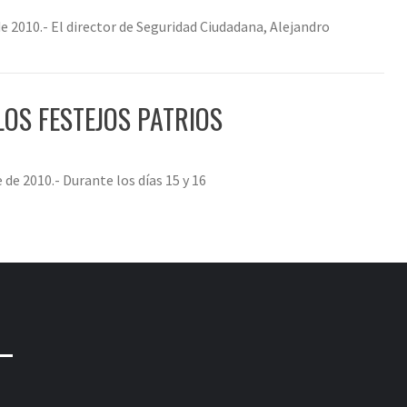
e 2010.- El director de Seguridad Ciudadana, Alejandro
LOS FESTEJOS PATRIOS
e 2010.- Durante los días 15 y 16