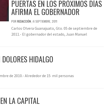
PUERTAS EN LOS PRÓXIMOS DÍAS
AFIRMA EL GOBERNADOR
POR
REDACCIÓN
6 SEPTIEMBRE, 2011
/
Carlos Olvera Guanajuato, Gto. 05 de septiembre de
2011.- El gobernador del estado, Juan Manuel
N DOLORES HIDALGO
mbre de 2010.- Alrededor de 15 mil personas
EN LA CAPITAL