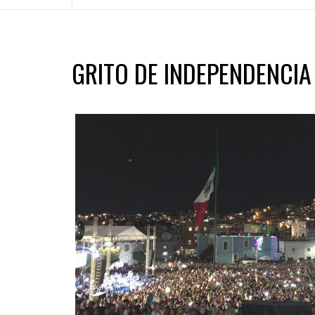
GRITO DE INDEPENDENCIA