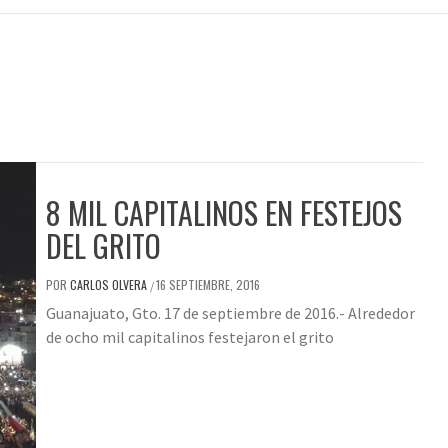
8 MIL CAPITALINOS EN FESTEJOS
DEL GRITO
POR
CARLOS OLVERA
16 SEPTIEMBRE, 2016
/
Guanajuato, Gto. 17 de septiembre de 2016.- Alrededor
de ocho mil capitalinos festejaron el grito