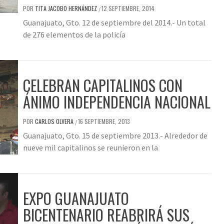
POR
TITA JACOBO HERNÁNDEZ
12 SEPTIEMBRE, 2014
/
Guanajuato, Gto. 12 de septiembre del 2014.- Un total
de 276 elementos de la policía
CELEBRAN CAPITALINOS CON
ÁNIMO INDEPENDENCIA NACIONAL
POR
CARLOS OLVERA
16 SEPTIEMBRE, 2013
/
Guanajuato, Gto. 15 de septiembre 2013.- Alrededor de
nueve mil capitalinos se reunieron en la
EXPO GUANAJUATO
BICENTENARIO REABRIRÁ SUS