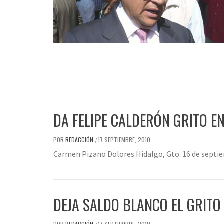
DA FELIPE CALDERÓN GRITO E
POR
REDACCIÓN
17 SEPTIEMBRE, 2010
/
Carmen Pizano Dolores Hidalgo, Gto. 16 de septie
DEJA SALDO BLANCO EL GRITO 