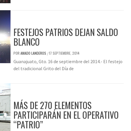
FESTEJOS PATRIOS DEJAN SALDO
BLANCO
POR
AMADO LANDEROS
17 SEPTIEMBRE, 2014
/
Guanajuato, Gto. 16 de septiembre del 2014.- El festejo
del tradicional Grito del Día de
MÁS DE 270 ELEMENTOS
PARTICIPARÁN EN EL OPERATIVO
“PATRIO”