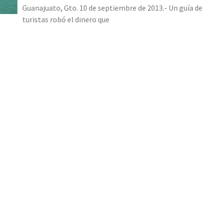
Guanajuato, Gto. 10 de septiembre de 2013.- Un guía de
turistas robó el dinero que