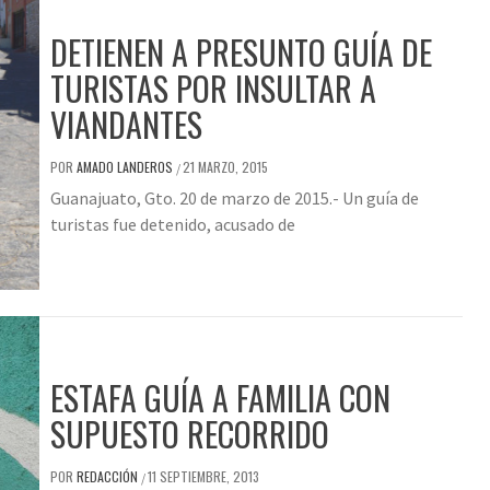
DETIENEN A PRESUNTO GUÍA DE
TURISTAS POR INSULTAR A
VIANDANTES
POR
AMADO LANDEROS
21 MARZO, 2015
/
Guanajuato, Gto. 20 de marzo de 2015.- Un guía de
turistas fue detenido, acusado de
ESTAFA GUÍA A FAMILIA CON
SUPUESTO RECORRIDO
POR
REDACCIÓN
11 SEPTIEMBRE, 2013
/