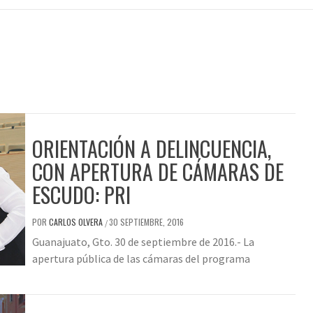
ORIENTACIÓN A DELINCUENCIA,
CON APERTURA DE CÁMARAS DE
ESCUDO: PRI
POR
CARLOS OLVERA
30 SEPTIEMBRE, 2016
/
Guanajuato, Gto. 30 de septiembre de 2016.- La
apertura pública de las cámaras del programa