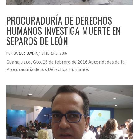
PROCURADURÍA DE DERECHOS
HUMANOS INVESTIGA MUERTE EN
SEPAROS DE LEÓN
POR
CARLOS OLVERA
16 FEBRERO, 2016
/
Guanajuato, Gto. 16 de febrero de 2016 Autoridades de la
Procuraduría de los Derechos Humanos