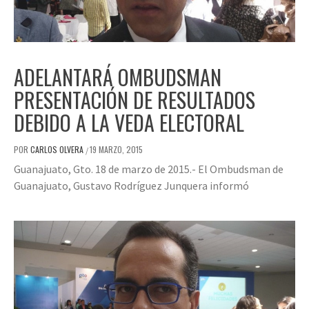
ADELANTARÁ OMBUDSMAN
PRESENTACIÓN DE RESULTADOS
DEBIDO A LA VEDA ELECTORAL
POR
CARLOS OLVERA
19 MARZO, 2015
/
Guanajuato, Gto. 18 de marzo de 2015.- El Ombudsman de
Guanajuato, Gustavo Rodríguez Junquera informó