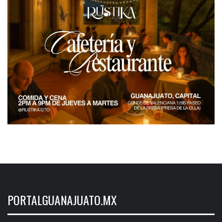
PORTALGUANAJUATO.MX