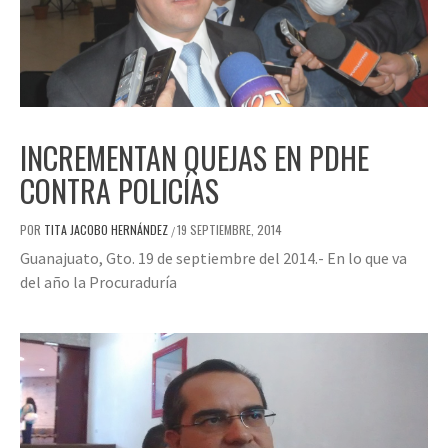
INCREMENTAN QUEJAS EN PDHE
CONTRA POLICÍAS
POR
TITA JACOBO HERNÁNDEZ
19 SEPTIEMBRE, 2014
/
Guanajuato, Gto. 19 de septiembre del 2014.- En lo que va
del año la Procuraduría