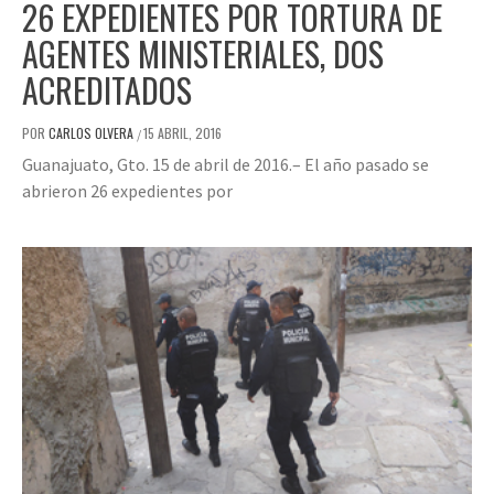
26 EXPEDIENTES POR TORTURA DE
AGENTES MINISTERIALES, DOS
ACREDITADOS
POR
CARLOS OLVERA
15 ABRIL, 2016
/
Guanajuato, Gto. 15 de abril de 2016.– El año pasado se
abrieron 26 expedientes por