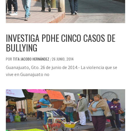
INVESTIGA PDHE CINCO CASOS DE
BULLYING
POR
TITA JACOBO HERNÁNDEZ
26 JUNIO, 2014
/
Guanajuato, Gto. 26 de junio de 2014.- La violencia que se
vive en Guanajuato no