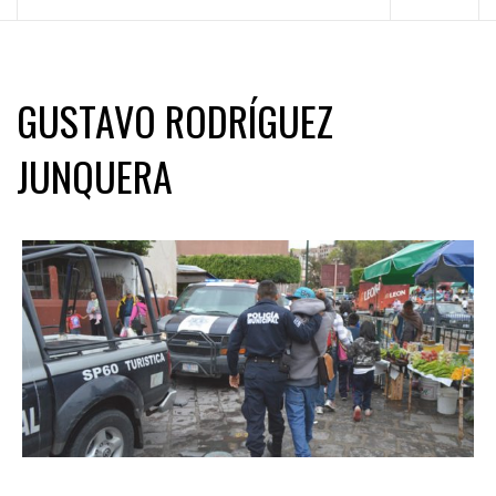
principal
GUSTAVO RODRÍGUEZ
JUNQUERA