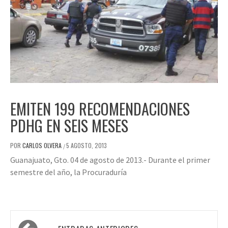
EMITEN 199 RECOMENDACIONES
PDHG EN SEIS MESES
POR
CARLOS OLVERA
5 AGOSTO, 2013
/
Guanajuato, Gto. 04 de agosto de 2013.- Durante el primer
semestre del año, la Procuraduría
Navegación