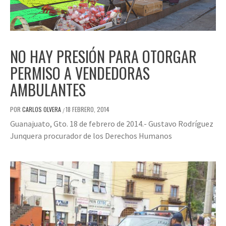
NO HAY PRESIÓN PARA OTORGAR
PERMISO A VENDEDORAS
AMBULANTES
POR
CARLOS OLVERA
18 FEBRERO, 2014
/
Guanajuato, Gto. 18 de febrero de 2014.- Gustavo Rodríguez
Junquera procurador de los Derechos Humanos