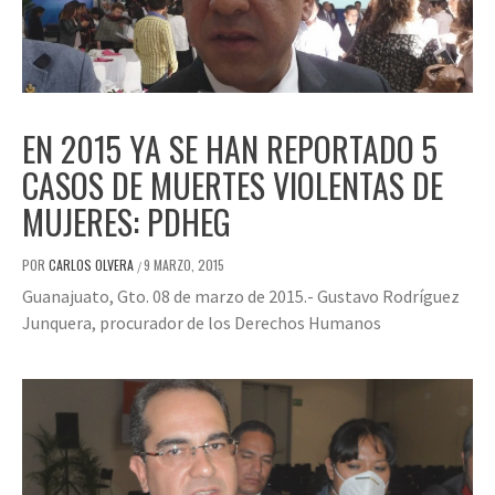
EN 2015 YA SE HAN REPORTADO 5
CASOS DE MUERTES VIOLENTAS DE
MUJERES: PDHEG
POR
CARLOS OLVERA
9 MARZO, 2015
/
Guanajuato, Gto. 08 de marzo de 2015.- Gustavo Rodríguez
Junquera, procurador de los Derechos Humanos