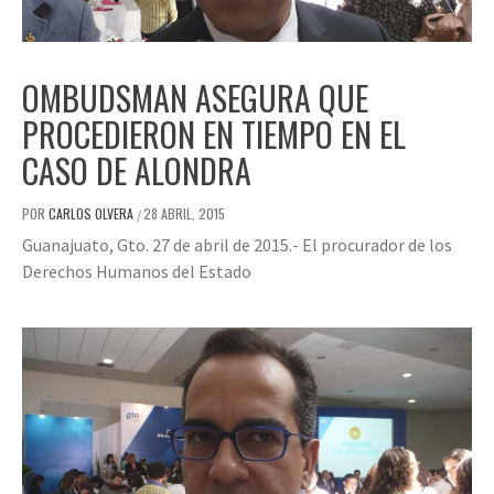
OMBUDSMAN ASEGURA QUE
PROCEDIERON EN TIEMPO EN EL
CASO DE ALONDRA
POR
CARLOS OLVERA
28 ABRIL, 2015
/
Guanajuato, Gto. 27 de abril de 2015.- El procurador de los
Derechos Humanos del Estado