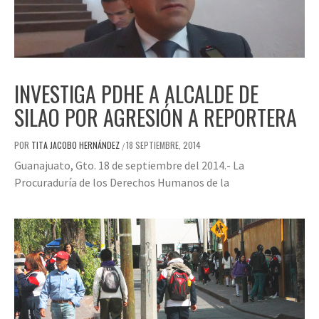
INVESTIGA PDHE A ALCALDE DE
SILAO POR AGRESIÓN A REPORTERA
POR
TITA JACOBO HERNÁNDEZ
18 SEPTIEMBRE, 2014
/
Guanajuato, Gto. 18 de septiembre del 2014.- La
Procuraduría de los Derechos Humanos de la