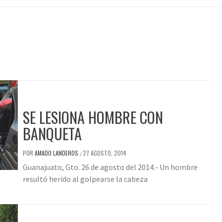
SE LESIONA HOMBRE CON
BANQUETA
POR
AMADO LANDEROS
27 AGOSTO, 2014
/
Guanajuato, Gto. 26 de agosto del 2014.- Un hombre
resultó herido al golpearse la cabeza