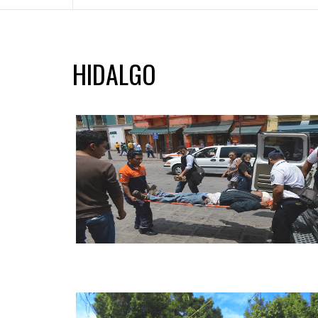
HIDALGO