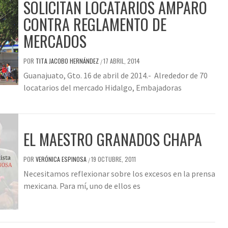
SOLICITAN LOCATARIOS AMPARO
CONTRA REGLAMENTO DE
MERCADOS
POR
TITA JACOBO HERNÁNDEZ
17 ABRIL, 2014
/
Guanajuato, Gto. 16 de abril de 2014.- Alrededor de 70
locatarios del mercado Hidalgo, Embajadoras
EL MAESTRO GRANADOS CHAPA
POR
VERÓNICA ESPINOSA
19 OCTUBRE, 2011
/
Necesitamos reflexionar sobre los excesos en la prensa
mexicana. Para mí, uno de ellos es