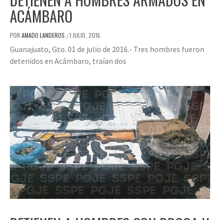
ACÁMBARO
POR
AMADO LANDEROS
1 JULIO, 2016
/
Guanajuato, Gto. 01 de julio de 2016.- Tres hombres fueron
detenidos en Acámbaro, traían dos