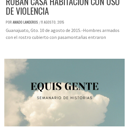
ROBAN CASA HABITACIÓN CON USO
DE VIOLENCIA
POR
AMADO LANDEROS
11 AGOSTO, 2015
/
Guanajuato, Gto. 10 de agosto de 2015.-Hombres armados
con el rostro cubierto con pasamontañas entraron