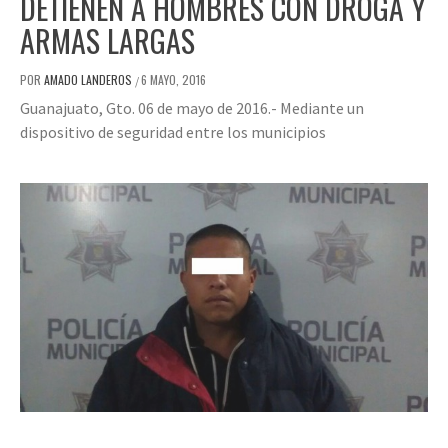
DETIENEN A HOMBRES CON DROGA Y
ARMAS LARGAS
POR
AMADO LANDEROS
6 MAYO, 2016
/
Guanajuato, Gto. 06 de mayo de 2016.- Mediante un
dispositivo de seguridad entre los municipios