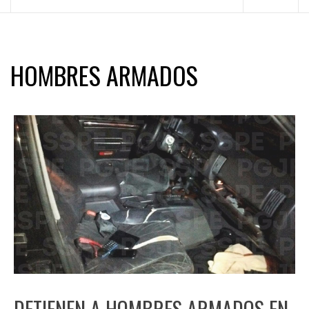
principal
HOMBRES ARMADOS
DETIENEN A HOMBRES ARMADOS EN