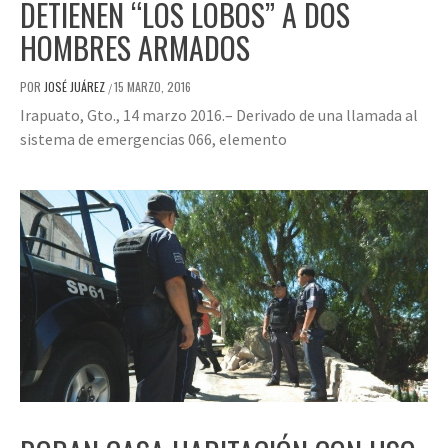
DETIENEN “LOS LOBOS” A DOS
HOMBRES ARMADOS
POR
JOSÉ JUÁREZ
15 MARZO, 2016
/
Irapuato, Gto., 14 marzo 2016.– Derivado de una llamada al
sistema de emergencias 066, elemento