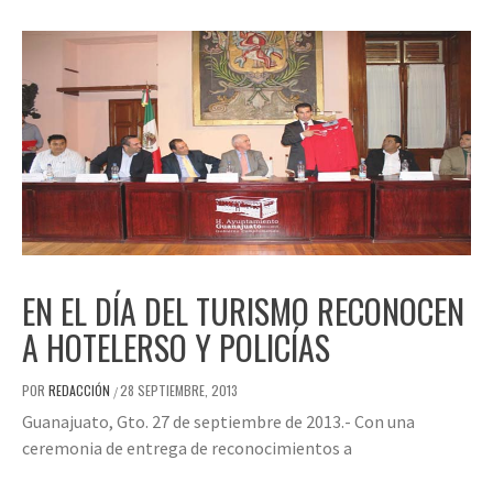
EN EL DÍA DEL TURISMO RECONOCEN
A HOTELERSO Y POLICÍAS
POR
REDACCIÓN
28 SEPTIEMBRE, 2013
/
Guanajuato, Gto. 27 de septiembre de 2013.- Con una
ceremonia de entrega de reconocimientos a