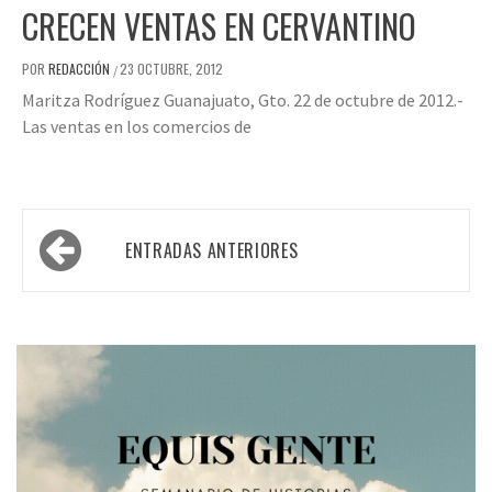
CRECEN VENTAS EN CERVANTINO
POR
REDACCIÓN
23 OCTUBRE, 2012
/
Maritza Rodríguez Guanajuato, Gto. 22 de octubre de 2012.-
Las ventas en los comercios de
Navegación
ENTRADAS ANTERIORES
de
entradas