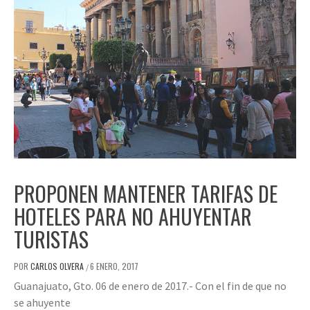
PROPONEN MANTENER TARIFAS DE
HOTELES PARA NO AHUYENTAR
TURISTAS
POR
CARLOS OLVERA
6 ENERO, 2017
/
Guanajuato, Gto. 06 de enero de 2017.- Con el fin de que no
se ahuyente