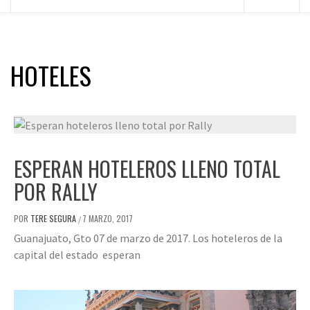
principal
HOTELES
ESPERAN HOTELEROS LLENO TOTAL
POR RALLY
POR
TERE SEGURA
7 MARZO, 2017
/
Guanajuato, Gto 07 de marzo de 2017. Los hoteleros de la
capital del estado esperan