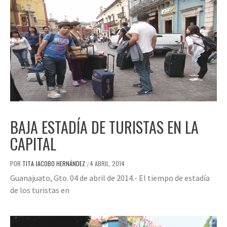
BAJA ESTADÍA DE TURISTAS EN LA
CAPITAL
POR
TITA JACOBO HERNÁNDEZ
4 ABRIL, 2014
/
Guanajuato, Gto. 04 de abril de 2014.- El tiempo de estadía
de los turistas en