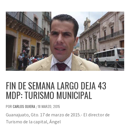
FIN DE SEMANA LARGO DEJA 43
MDP: TURISMO MUNICIPAL
POR
CARLOS OLVERA
18 MARZO, 2015
/
Guanajuato, Gto. 17 de marzo de 2015.- El director de
Turismo de la capital, Ángel