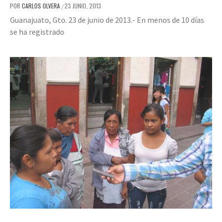
POR
CARLOS OLVERA
23 JUNIO, 2013
/
Guanajuato, Gto. 23 de junio de 2013.- En menos de 10 días
se ha registrado