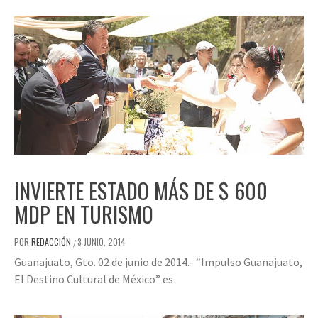
INVIERTE ESTADO MÁS DE $ 600
MDP EN TURISMO
POR
REDACCIÓN
3 JUNIO, 2014
/
Guanajuato, Gto. 02 de junio de 2014.- “Impulso Guanajuato,
El Destino Cultural de México” es