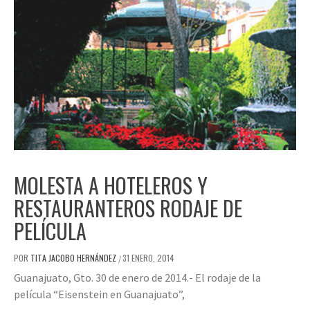
MOLESTA A HOTELEROS Y
RESTAURANTEROS RODAJE DE
PELÍCULA
POR
TITA JACOBO HERNÁNDEZ
31 ENERO, 2014
/
Guanajuato, Gto. 30 de enero de 2014.- El rodaje de la
película “Eisenstein en Guanajuato”,