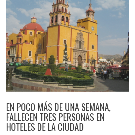
EN POCO MÁS DE UNA SEMANA,
FALLECEN TRES PERSONAS EN
HOTELES DE LA CIUDAD