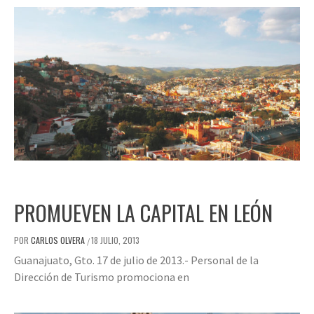
PROMUEVEN LA CAPITAL EN LEÓN
POR
CARLOS OLVERA
18 JULIO, 2013
/
Guanajuato, Gto. 17 de julio de 2013.- Personal de la
Dirección de Turismo promociona en