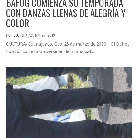
BAFUG COMIENZA SU TEMPORADA
CON DANZAS LLENAS DE ALEGRÍA Y
COLOR
POR
CULTURA
25 MARZO, 2019
/
CULTURA/Guanajuato, Gto. 25 de marzo de 2019.- El Ballet
Folclórico de la Universidad de Guanajuato