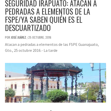
SEGURIDAD IRAPUATO: ATACAN A
PEDRADAS A ELEMENTOS DE LA
FSPE/YA SABEN QUIÉN ES EL
DESCUARTIZADO
POR
JOSÉ JUÁREZ
25 OCTUBRE, 2016
/
Atacan a pedradas a elementos de las FSPE Guanajuato,
Gto., 25 octubre 2016.- La tarde