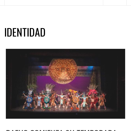
principal
IDENTIDAD