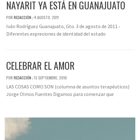
NAYARIT YA ESTÁ EN GUANAJUATO
POR
REDACCIÓN
4 AGOSTO, 2011
/
Iván Rodríguez Guanajuato, Gto. 3 de agosto de 2011.-
Diferentes expresiones de identidad del estado
CELEBRAR EL AMOR
POR
REDACCIÓN
13 SEPTIEMBRE, 2010
/
LAS COSAS COMO SON (columna de asuntos terapéuticos)
Jorge Olmos Fuentes Digamos para comenzar que