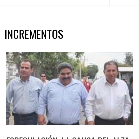
principal
INCREMENTOS