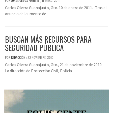
POR
JORGE OLMOS FUENTES
11 ENERO, 2011
/
Carlos Olvera Guanajuato, Gto. 10 de enero de 2011.- Tras el
anuncio del aumento de
BUSCAN MÁS RECURSOS PARA
SEGURIDAD PÚBLICA
POR
REDACCIÓN
22 NOVIEMBRE, 2010
/
Carlos Olvera Guanajuato, Gto., 21 de noviembre de 2010.-
La dirección de Protección Civil, Policía