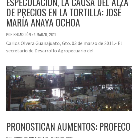
ESPECULACIÓN, LA CAUSA DEL ALZA
DE PRECIOS EN LA TORTILLA: JOSÉ
MARÍA ANAYA OCHOA
POR
REDACCIÓN
4 MARZO, 2011
/
Carlos Olvera Guanajuato, Gto. 03 de marzo de 2011.- El
secretario de Desarrollo Agropecuario del
PRONOSTICAN AUMENTOS: PROFECO