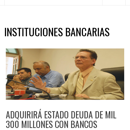
principal
INSTITUCIONES BANCARIAS
ADQUIRIRÁ ESTADO DEUDA DE MIL
300 MILLONES CON BANCOS