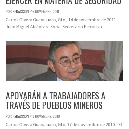
EJERCER EN MATERIA DE SEGURIDAD
POR
REDACCIÓN
15 NOVIEMBRE, 2011
/
Carlos Olvera Guanajuato, Gto., 14 de noviembre de 2011.-
Juan Miguel Alcántara Soria, Secretario Ejecutivo
APOYARÁN A TRABAJADORES A
TRAVÉS DE PUEBLOS MINEROS
POR
REDACCIÓN
18 NOVIEMBRE, 2010
/
Carlos Olvera Guanajuato, Gto. 17 de noviembre de 2010.- El