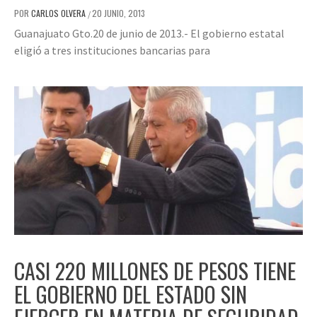
POR
CARLOS OLVERA
20 JUNIO, 2013
/
Guanajuato Gto.20 de junio de 2013.- El gobierno estatal
eligió a tres instituciones bancarias para
CASI 220 MILLONES DE PESOS TIENE
EL GOBIERNO DEL ESTADO SIN