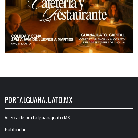
PORTALGUANAJUATO.MX
Acerca de portalguanajuato.MX
Publicidad