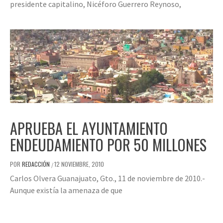
presidente capitalino, Nicéforo Guerrero Reynoso,
APRUEBA EL AYUNTAMIENTO
ENDEUDAMIENTO POR 50 MILLONES
POR
REDACCIÓN
12 NOVIEMBRE, 2010
/
Carlos Olvera Guanajuato, Gto., 11 de noviembre de 2010.-
Aunque existía la amenaza de que