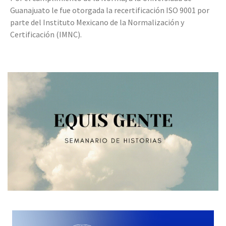
Guanajuato le fue otorgada la recertificación ISO 9001 por
parte del Instituto Mexicano de la Normalización y
Certificación (IMNC).