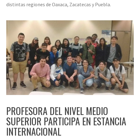
distintas regiones de Oaxaca, Zacatecas y Puebla.
PROFESORA DEL NIVEL MEDIO
SUPERIOR PARTICIPA EN ESTANCIA
INTERNACIONAL