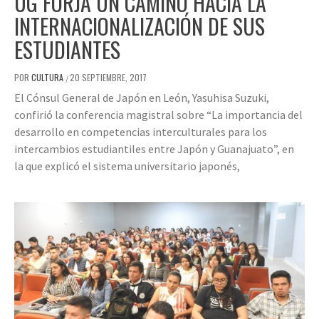
UG FORJA UN CAMINO HACIA LA
INTERNACIONALIZACIÓN DE SUS
ESTUDIANTES
POR
CULTURA
20 SEPTIEMBRE, 2017
/
El Cónsul General de Japón en León, Yasuhisa Suzuki,
confirió la conferencia magistral sobre “La importancia del
desarrollo en competencias interculturales para los
intercambios estudiantiles entre Japón y Guanajuato”, en
la que explicó el sistema universitario japonés,