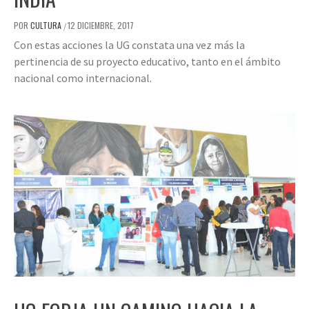
POR
CULTURA
12 DICIEMBRE, 2017
/
Con estas acciones la UG constata una vez más la
pertinencia de su proyecto educativo, tanto en el ámbito
nacional como internacional.