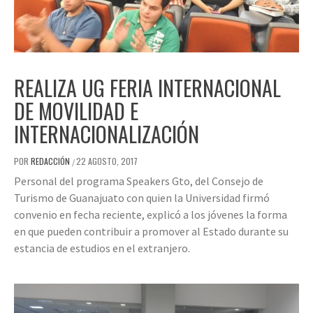
REALIZA UG FERIA INTERNACIONAL
DE MOVILIDAD E
INTERNACIONALIZACIÓN
POR
REDACCIÓN
22 AGOSTO, 2017
/
Personal del programa Speakers Gto, del Consejo de
Turismo de Guanajuato con quien la Universidad firmó
convenio en fecha reciente, explicó a los jóvenes la forma
en que pueden contribuir a promover al Estado durante su
estancia de estudios en el extranjero.