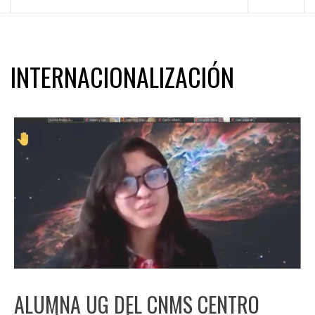
principal
INTERNACIONALIZACIÓN
ALUMNA UG DEL CNMS CENTRO