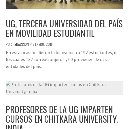
UG, TERCERA UNIVERSIDAD DEL PAÍS
EN MOVILIDAD ESTUDIANTIL
POR
REDACCIÓN
15 ENERO, 2018
/
En esta ocasión dieron la bienvenida a 192 estudiantes, de
los cuales 132 son extranjeros y 60 provienen de otras
entidades del país.
PROFESORES DE LA UG IMPARTEN
CURSOS EN CHITKARA UNIVERSITY,
INDIA