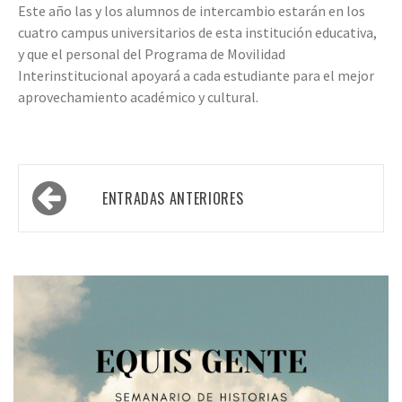
Este año las y los alumnos de intercambio estarán en los
cuatro campus universitarios de esta institución educativa,
y que el personal del Programa de Movilidad
Interinstitucional apoyará a cada estudiante para el mejor
aprovechamiento académico y cultural.
Navegación
ENTRADAS ANTERIORES
de
entradas