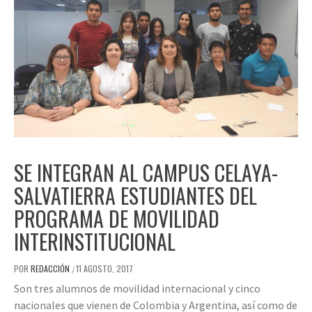
SE INTEGRAN AL CAMPUS CELAYA-
SALVATIERRA ESTUDIANTES DEL
PROGRAMA DE MOVILIDAD
INTERINSTITUCIONAL
POR
REDACCIÓN
11 AGOSTO, 2017
/
Son tres alumnos de movilidad internacional y cinco
nacionales que vienen de Colombia y Argentina, así como de