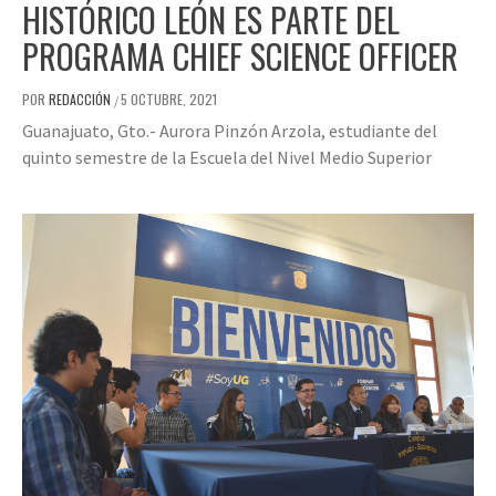
HISTÓRICO LEÓN ES PARTE DEL
PROGRAMA CHIEF SCIENCE OFFICER
POR
REDACCIÓN
5 OCTUBRE, 2021
/
Guanajuato, Gto.- Aurora Pinzón Arzola, estudiante del
quinto semestre de la Escuela del Nivel Medio Superior