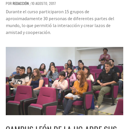
POR
REDACCIÓN
10 AGOSTO, 2017
/
Durante el curso participaron 15 grupos de
aproximadamente 30 personas de diferentes partes del
mundo, lo que permitió la interacción y crear lazos de
amistad y cooperación.