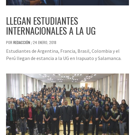
LLEGAN ESTUDIANTES
INTERNACIONALES A LA UG
POR
REDACCIÓN
24 ENERO, 2018
/
Estudiantes de Argentina, Francia, Brasil, Colombia y el
Perú llegan de estancia a la UG en Irapuato y Salamanca.