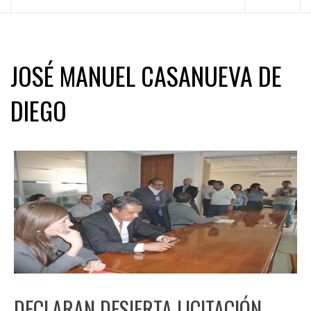
principal
JOSÉ MANUEL CASANUEVA DE
DIEGO
DECLARAN DESIERTA LICITACIÓN