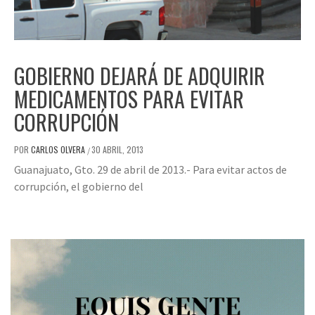
GOBIERNO DEJARÁ DE ADQUIRIR
MEDICAMENTOS PARA EVITAR
CORRUPCIÓN
POR
CARLOS OLVERA
30 ABRIL, 2013
/
Guanajuato, Gto. 29 de abril de 2013.- Para evitar actos de
corrupción, el gobierno del