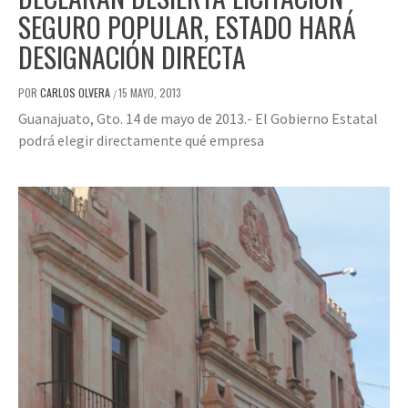
SEGURO POPULAR, ESTADO HARÁ
DESIGNACIÓN DIRECTA
POR
CARLOS OLVERA
15 MAYO, 2013
/
Guanajuato, Gto. 14 de mayo de 2013.- El Gobierno Estatal
podrá elegir directamente qué empresa