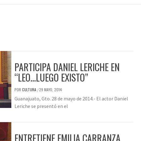
PARTICIPA DANIEL LERICHE EN
“LEO…LUEGO EXISTO”
POR
CULTURA
29 MAYO, 2014
/
Guanajuato, Gto. 28 de mayo de 2014.- El actor Daniel
Leriche se presentó en el
ENTRETIENE EMILIA CARRANZA