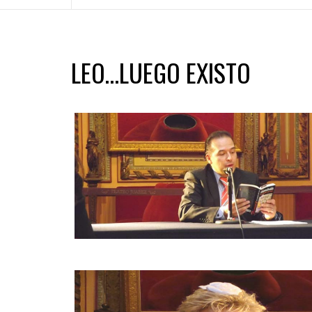
LEO…LUEGO EXISTO