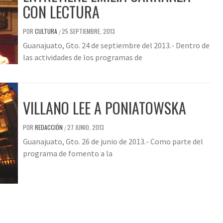
CON LECTURA
POR
CULTURA
25 SEPTIEMBRE, 2013
/
Guanajuato, Gto. 24 de septiembre del 2013.- Dentro de
las actividades de los programas de
VILLANO LEE A PONIATOWSKA
POR
REDACCIÓN
27 JUNIO, 2013
/
Guanajuato, Gto. 26 de junio de 2013.- Como parte del
programa de fomento a la