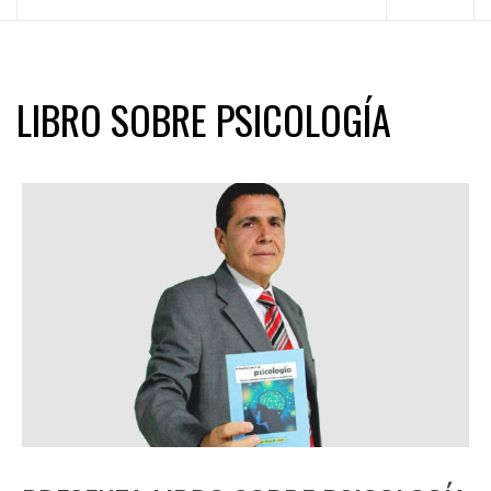
principal
LIBRO SOBRE PSICOLOGÍA