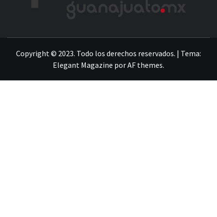
LA INFORMACIÓN DE GUANAJUATO
Copyright © 2023. Todo los derechos reservados.
|
Tema:
Elegant Magazine
por
AF themes
.