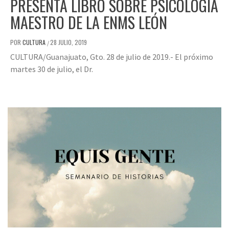
PRESENTA LIBRO SOBRE PSICOLOGÍA
MAESTRO DE LA ENMS LEÓN
POR
CULTURA
28 JULIO, 2019
/
CULTURA/Guanajuato, Gto. 28 de julio de 2019.- El próximo
martes 30 de julio, el Dr.