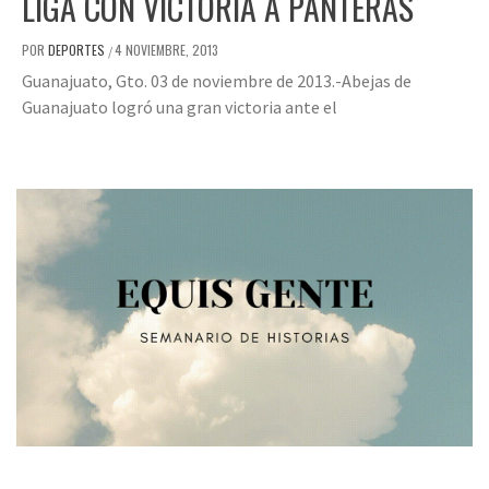
LIGA CON VICTORIA A PANTERAS
POR
DEPORTES
4 NOVIEMBRE, 2013
/
Guanajuato, Gto. 03 de noviembre de 2013.-Abejas de
Guanajuato logró una gran victoria ante el