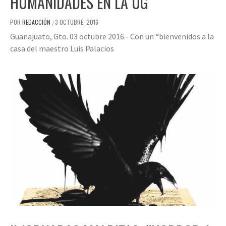
HUMANIDADES EN LA UG
POR
REDACCIÓN
3 OCTUBRE, 2016
/
Guanajuato, Gto. 03 octubre 2016.- Con un “bienvenidos a la
casa del maestro Luis Palacios