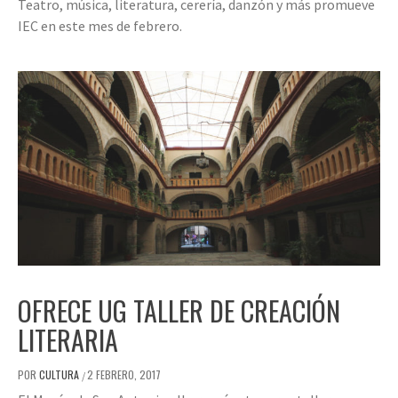
Teatro, música, literatura, cerería, danzón y más promueve
IEC en este mes de febrero.
OFRECE UG TALLER DE CREACIÓN
LITERARIA
POR
CULTURA
2 FEBRERO, 2017
/