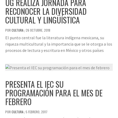
UG REALIZA JORNADA PARA
RECONOCER LA DIVERSIDAD
CULTURAL Y LINGÜÍSTICA
POR
CULTURA
26 OCTUBRE, 2018
/
El punto central fue la literatura indígena mexicana, su
riqueza multicultural y la importancia que se le otorga a los
procesos de lectura y escritura en México y otros países
PRESENTA EL IEC SU
PROGRAMACIÓN PARA EL MES DE
FEBRERO
POR
CULTURA
5 FEBRERO, 2017
/