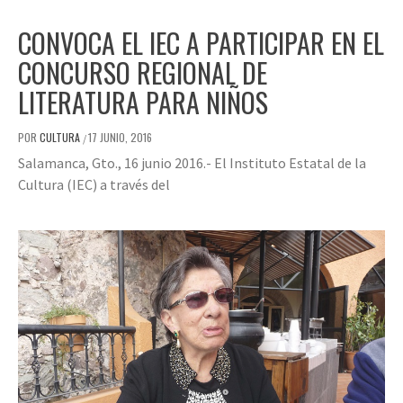
CONVOCA EL IEC A PARTICIPAR EN EL
CONCURSO REGIONAL DE
LITERATURA PARA NIÑOS
POR
CULTURA
17 JUNIO, 2016
/
Salamanca, Gto., 16 junio 2016.- El Instituto Estatal de la
Cultura (IEC) a través del