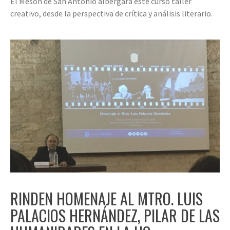
El Mesón de San Antonio albergará este curso taller
creativo, desde la perspectiva de crítica y análisis literario.
RINDEN HOMENAJE AL MTRO. LUIS
PALACIOS HERNÁNDEZ, PILAR DE LAS