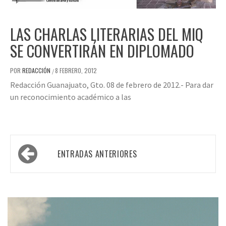
LAS CHARLAS LITERARIAS DEL MIQ
SE CONVERTIRÁN EN DIPLOMADO
POR
REDACCIÓN
8 FEBRERO, 2012
/
Redacción Guanajuato, Gto. 08 de febrero de 2012.- Para dar
un reconocimiento académico a las
Navegación
ENTRADAS ANTERIORES
de
entradas