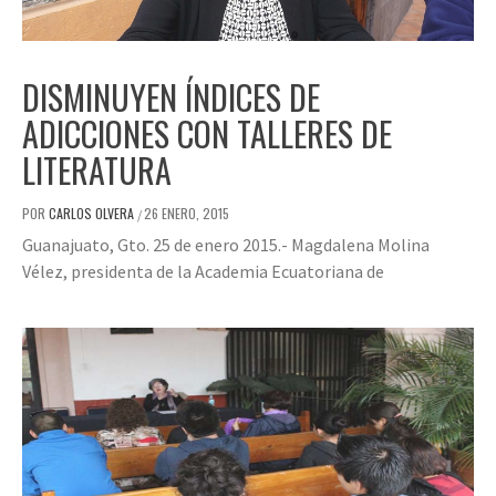
DISMINUYEN ÍNDICES DE
ADICCIONES CON TALLERES DE
LITERATURA
POR
CARLOS OLVERA
26 ENERO, 2015
/
Guanajuato, Gto. 25 de enero 2015.- Magdalena Molina
Vélez, presidenta de la Academia Ecuatoriana de