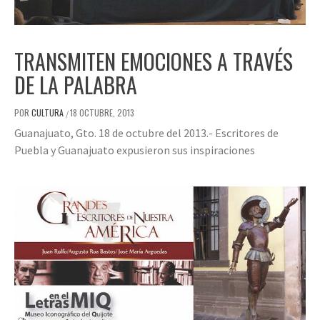
TRANSMITEN EMOCIONES A TRAVÉS
DE LA PALABRA
POR
CULTURA
18 OCTUBRE, 2013
/
Guanajuato, Gto. 18 de octubre del 2013.- Escritores de
Puebla y Guanajuato expusieron sus inspiraciones