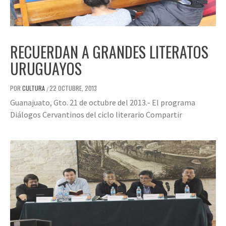
RECUERDAN A GRANDES LITERATOS
URUGUAYOS
POR
CULTURA
22 OCTUBRE, 2013
/
Guanajuato, Gto. 21 de octubre del 2013.- El programa
Diálogos Cervantinos del ciclo literario Compartir