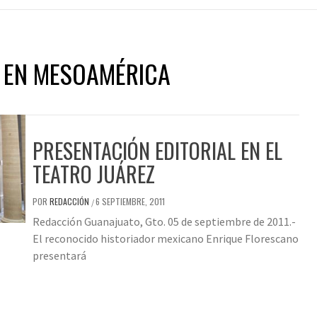
R EN MESOAMÉRICA
PRESENTACIÓN EDITORIAL EN EL
TEATRO JUÁREZ
POR
REDACCIÓN
6 SEPTIEMBRE, 2011
/
Redacción Guanajuato, Gto. 05 de septiembre de 2011.-
El reconocido historiador mexicano Enrique Florescano
presentará