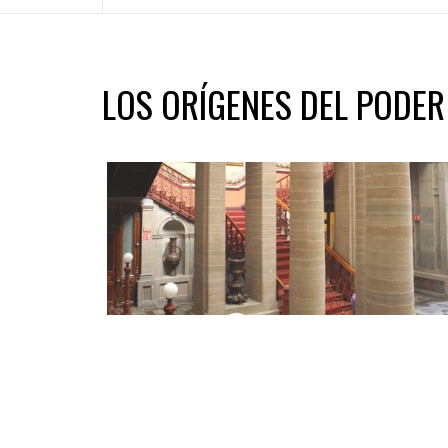
LOS ORÍGENES DEL PODE