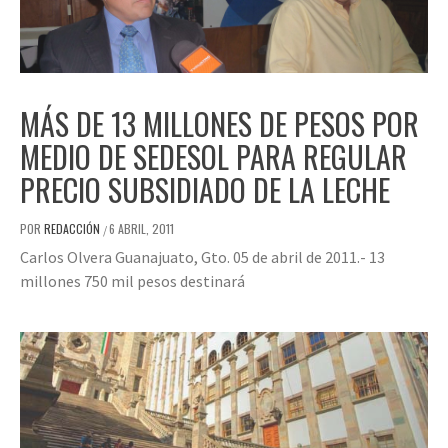
MÁS DE 13 MILLONES DE PESOS POR
MEDIO DE SEDESOL PARA REGULAR
PRECIO SUBSIDIADO DE LA LECHE
POR
REDACCIÓN
6 ABRIL, 2011
/
Carlos Olvera Guanajuato, Gto. 05 de abril de 2011.- 13
millones 750 mil pesos destinará