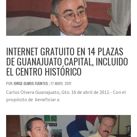
INTERNET GRATUITO EN 14 PLAZAS
DE GUANAJUATO CAPITAL, INCLUIDO
EL CENTRO HISTÓRICO
POR
JORGE OLMOS FUENTES
17 MAYO, 2011
/
Carlos Olvera Guanajuato, Gto. 16 de abril de 2011.- Con el
propósito de beneficiar a