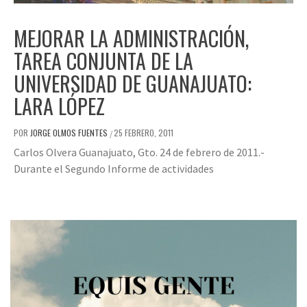
MEJORAR LA ADMINISTRACIÓN,
TAREA CONJUNTA DE LA
UNIVERSIDAD DE GUANAJUATO:
LARA LÓPEZ
POR
JORGE OLMOS FUENTES
25 FEBRERO, 2011
/
Carlos Olvera Guanajuato, Gto. 24 de febrero de 2011.-
Durante el Segundo Informe de actividades