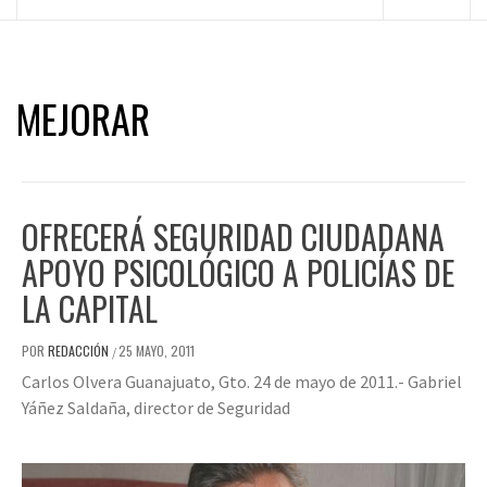
principal
MEJORAR
OFRECERÁ SEGURIDAD CIUDADANA
APOYO PSICOLÓGICO A POLICÍAS DE
LA CAPITAL
POR
REDACCIÓN
25 MAYO, 2011
/
Carlos Olvera Guanajuato, Gto. 24 de mayo de 2011.- Gabriel
Yáñez Saldaña, director de Seguridad