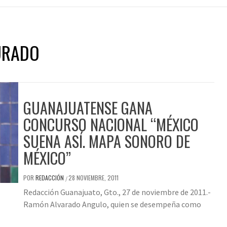
URADO
GUANAJUATENSE GANA
CONCURSO NACIONAL “MÉXICO
SUENA ASÍ. MAPA SONORO DE
MÉXICO”
POR
REDACCIÓN
28 NOVIEMBRE, 2011
/
Redacción Guanajuato, Gto., 27 de noviembre de 2011.-
Ramón Alvarado Angulo, quien se desempeña como