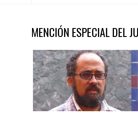
MENCIÓN ESPECIAL DEL J