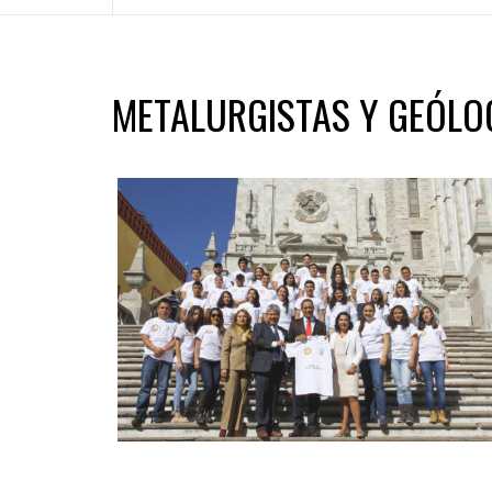
METALURGISTAS Y GEÓLO