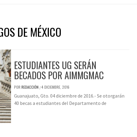
GOS DE MÉXICO
ESTUDIANTES UG SERÁN
BECADOS POR AIMMGMAC
POR
REDACCIÓN
4 DICIEMBRE, 2016
/
Guanajuato, Gto. 04 diciembre de 2016.- Se otorgarán
40 becas a estudiantes del Departamento de