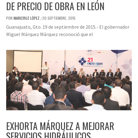
DE PRECIO DE OBRA EN LEÓN
POR
MARICRUZ LÓPEZ
20 SEPTIEMBRE, 2015
/
Guanajuato, Gto. 19 de septiembre de 2015.- El gobernador
Miguel Márquez Márquez reconoció que el
EXHORTA MÁRQUEZ A MEJORAR
SERVICIOS HIDRÁULICOS