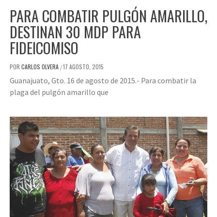
PARA COMBATIR PULGÓN AMARILLO,
DESTINAN 30 MDP PARA
FIDEICOMISO
POR
CARLOS OLVERA
17 AGOSTO, 2015
/
Guanajuato, Gto. 16 de agosto de 2015.- Para combatir la
plaga del pulgón amarillo que