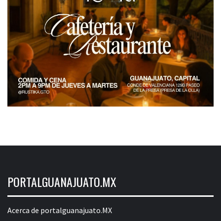
PORTALGUANAJUATO.MX
Acerca de portalguanajuato.MX