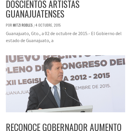
DOSCIENTOS ARTISTAS
GUANAJUATENSES
POR
MITZI ROBLES
4 OCTUBRE, 2015
/
Guanajuato, Gto., a 02 de octubre de 2015.- El Gobierno del
estado de Guanajuato, a
RECONOCE GOBERNADOR AUMENTO