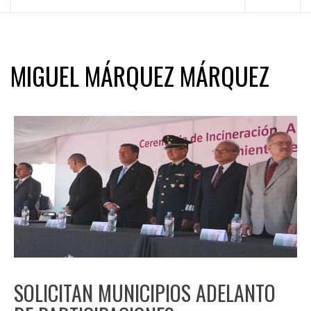
principal
MIGUEL MÁRQUEZ MÁRQUEZ
SOLICITAN MUNICIPIOS ADELANTO