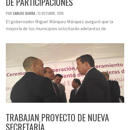
DE PARTICIPACIONES
POR
CARLOS OLVERA
13 OCTUBRE, 2015
/
El gobernador Miguel Márquez Márquez aseguró que la
mayoría de los municipios solicitarán adelantos de
TRABAJAN PROYECTO DE NUEVA
SECRETARÍA