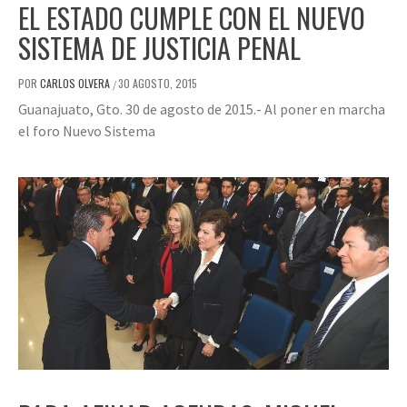
EL ESTADO CUMPLE CON EL NUEVO
SISTEMA DE JUSTICIA PENAL
POR
CARLOS OLVERA
30 AGOSTO, 2015
/
Guanajuato, Gto. 30 de agosto de 2015.- Al poner en marcha
el foro Nuevo Sistema