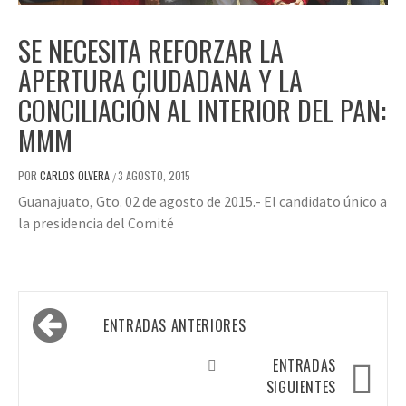
SE NECESITA REFORZAR LA
APERTURA CIUDADANA Y LA
CONCILIACIÓN AL INTERIOR DEL PAN:
MMM
POR
CARLOS OLVERA
3 AGOSTO, 2015
/
Guanajuato, Gto. 02 de agosto de 2015.- El candidato único a
la presidencia del Comité
Navegación
ENTRADAS ANTERIORES
de
entradas
ENTRADAS
SIGUIENTES