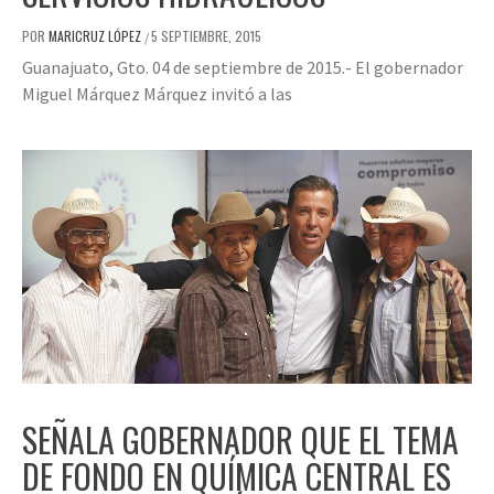
POR
MARICRUZ LÓPEZ
5 SEPTIEMBRE, 2015
/
Guanajuato, Gto. 04 de septiembre de 2015.- El gobernador
Miguel Márquez Márquez invitó a las
SEÑALA GOBERNADOR QUE EL TEMA
DE FONDO EN QUÍMICA CENTRAL ES