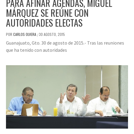
PARA AFINAR AGENDAS, MIGUEL
MÁRQUEZ SE REÚNE CON
AUTORIDADES ELECTAS
POR
CARLOS OLVERA
30 AGOSTO, 2015
/
Guanajuato, Gto. 30 de agosto de 2015.- Tras las reuniones
que ha tenido con autoridades