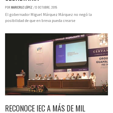
POR
MARICRUZ LÓPEZ
13 OCTUBRE, 2015
/
El gobernador Miguel Márquez Márquez no negó la
posibilidad de que en breva pueda crearse
RECONOCE IEC A MÁS DE MIL