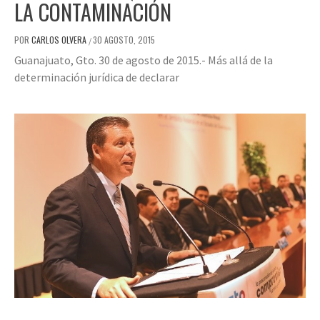
LA CONTAMINACIÓN
POR
CARLOS OLVERA
30 AGOSTO, 2015
/
Guanajuato, Gto. 30 de agosto de 2015.- Más allá de la
determinación jurídica de declarar