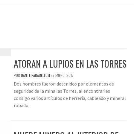
ATORAN A LUPIOS EN LAS TORRES
POR
DANTE PARABELLUM
5 ENERO, 2017
/
Dos hombres fueron detenidos por elementos de
seguridad de la mina las Torres, al encontrarles
consigo varios artículos de herrería, cableado y mineral
robado.