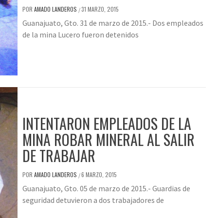
POR
AMADO LANDEROS
31 MARZO, 2015
/
Guanajuato, Gto. 31 de marzo de 2015.- Dos empleados
de la mina Lucero fueron detenidos
INTENTARON EMPLEADOS DE LA
MINA ROBAR MINERAL AL SALIR
DE TRABAJAR
POR
AMADO LANDEROS
6 MARZO, 2015
/
Guanajuato, Gto. 05 de marzo de 2015.- Guardias de
seguridad detuvieron a dos trabajadores de