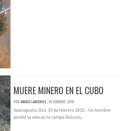
MUERE MINERO EN EL CUBO
POR
AMADO LANDEROS
10 FEBRERO, 2015
/
Guanajuato, Gto. 10 de febrero 2015.- Un hombre
perdió la vida en la rampa Dolores,