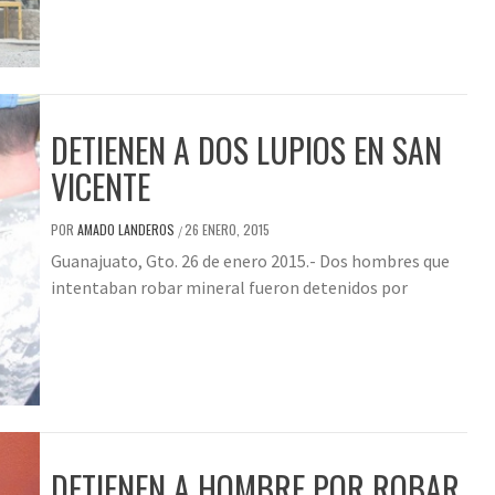
DETIENEN A DOS LUPIOS EN SAN
VICENTE
POR
AMADO LANDEROS
26 ENERO, 2015
/
Guanajuato, Gto. 26 de enero 2015.- Dos hombres que
intentaban robar mineral fueron detenidos por
DETIENEN A HOMBRE POR ROBAR