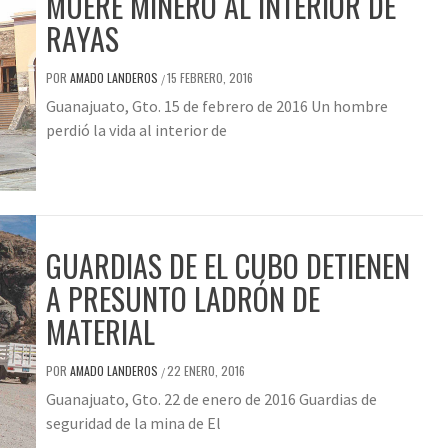
MUERE MINERO AL INTERIOR DE
RAYAS
POR
AMADO LANDEROS
15 FEBRERO, 2016
/
Guanajuato, Gto. 15 de febrero de 2016 Un hombre
perdió la vida al interior de
GUARDIAS DE EL CUBO DETIENEN
A PRESUNTO LADRÓN DE
MATERIAL
POR
AMADO LANDEROS
22 ENERO, 2016
/
Guanajuato, Gto. 22 de enero de 2016 Guardias de
seguridad de la mina de El