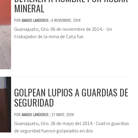
MINERAL
POR
AMADO LANDEROS
6 NOVIEMBRE, 2014
/
Guanajuato, Gto. 06 de noviembre de 2014.- Un
trabajador de la mina de Cata fue
GOLPEAN LUPIOS A GUARDIAS DE
SEGURIDAD
POR
AMADO LANDEROS
27 MAYO, 2014
/
Guanajuato, Gto. 26 de mayo del 2014.- Cuatro guardias
de seguridad fueron golpeados en dos