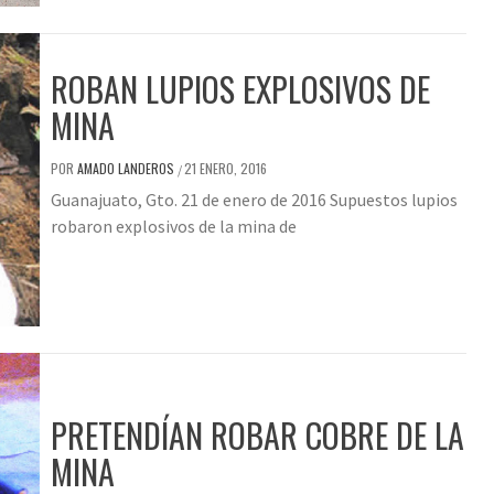
ROBAN LUPIOS EXPLOSIVOS DE
MINA
POR
AMADO LANDEROS
21 ENERO, 2016
/
Guanajuato, Gto. 21 de enero de 2016 Supuestos lupios
robaron explosivos de la mina de
PRETENDÍAN ROBAR COBRE DE LA
MINA